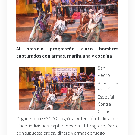
Al presidio progreseño cinco hombres
capturados con armas, marihuana y cocaína
San
Pedro
Sula. La
Fiscalía
Especial
Contra
Crimen
Organizado (FESCCO) logró la Detención Judicial de
cinco individuos capturados en El Progreso, Yoro,
con supuesta droga, dinero y armas de fuego.