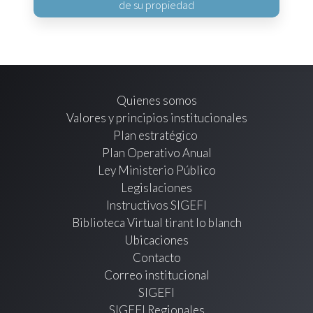
de su propiedad
Quienes somos
Valores y principios institucionales
Plan estratégico
Plan Operativo Anual
Ley Ministerio Público
Legislaciones
Instructivos SIGEFI
Biblioteca Virtual tirant lo blanch
Ubicaciones
Contacto
Correo institucional
SIGEFI
SIGEFI Regionales