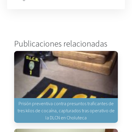
Publicaciones relacionadas
Prisión preventiva contra presuntos traficantes de
tres kilos de cocaína, capturados tras operativo de
la DLCN en Choluteca