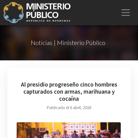
Noticias | Ministerio Público
Al presidio progreseño cinco hombres
capturados con armas, marihuana y
cocaína
Publicado el 6 abril, 2018