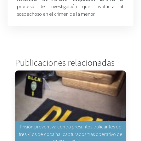
proceso de investigación que involucra al
sospechoso en el crimen de la menor.
Publicaciones relacionadas
Prisión preventiva contra presuntos traficantes de
tres kilos de cocaína, capturados tras operativo de