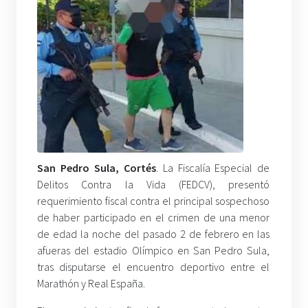
San Pedro Sula, Cortés
. La Fiscalía Especial de
Delitos Contra la Vida (FEDCV), presentó
requerimiento fiscal contra el principal sospechoso
de haber participado en el crimen de una menor
de edad la noche del pasado 2 de febrero en las
afueras del estadio Olímpico en San Pedro Sula,
tras disputarse el encuentro deportivo entre el
Marathón y Real España.