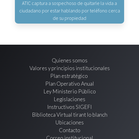
ATIC captura a sospechoso de quitarle la vida a
ciudadano por estar hablando por teléfono cerca
de su propiedad
Quienes somos
Valores y principios institucionales
Plan estratégico
Plan Operativo Anual
Ley Ministerio Público
Legislaciones
Instructivos SIGEFI
Biblioteca Virtual tirant lo blanch
Ubicaciones
Contacto
Correo institucional