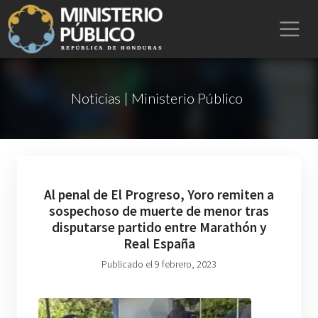
Noticias | Ministerio Público
Al penal de El Progreso, Yoro remiten a
sospechoso de muerte de menor tras
disputarse partido entre Marathón y
Real España
Publicado el 9 febrero, 2023