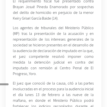
El requerimiento fiscal fue presentado contra
Brayan Josué Pineda Enamorado por sospechas
del delito de homicidio en perjuicio de la menor
Keiry Grisel García Baide (14).
Los agentes de tribunales del Ministerio Público
(MP) tras la presentación de la acusación y en
representación de los intereses generales de la
sociedad se hicieron presentes en el desarrollo de
la audiencia de declaración de imputado en la que,
el juez competente resolvió imponer como
medida la detención judicial en contra del
imputado con remisión al Centro Penal de El
Progreso, Yoro.
El juez que conoció de la causa, citó a las partes
involucradas en el proceso para la audiencia inicial
el día lunes 13 de febrero a las nueve de la
mañana, en donde el Ministerio Público podrá
fortalecer los indicios recopilados durante el