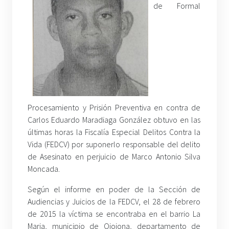
de Formal
Procesamiento y Prisión Preventiva en contra de
Carlos Eduardo Maradiaga González obtuvo en las
últimas horas la Fiscalía Especial Delitos Contra la
Vida (FEDCV) por suponerlo responsable del delito
de Asesinato en perjuicio de Marco Antonio Silva
Moncada.
Según el informe en poder de la Sección de
Audiencias y Juicios de la FEDCV, el 28 de febrero
de 2015 la víctima se encontraba en el barrio La
Maria, municipio de Ojojona, departamento de