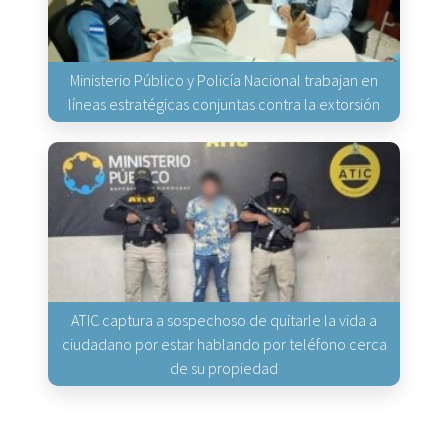
Ministerio Público y Policía Nacional trabajan en
líneas estratégicas conjuntas contra la extorsión
ATIC captura a sospechoso de quitarle la vida a
ciudadano por estar hablando por teléfono cerca
de su propiedad