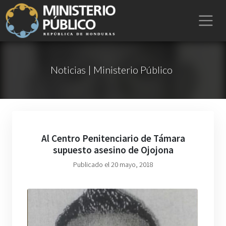
Noticias | Ministerio Público
Al Centro Penitenciario de Támara
supuesto asesino de Ojojona
Publicado el 20 mayo, 2018