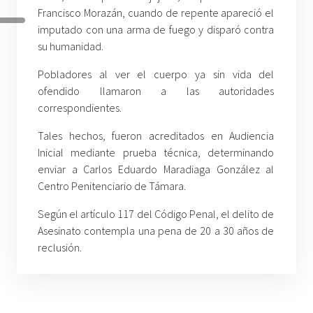
Francisco Morazán, cuando de repente apareció el
imputado con una arma de fuego y disparó contra
su humanidad.
Pobladores al ver el cuerpo ya sin vida del
ofendido llamaron a las autoridades
correspondientes.
Tales hechos, fueron acreditados en Audiencia
Inicial mediante prueba técnica, determinando
enviar a Carlos Eduardo Maradiaga González al
Centro Penitenciario de Támara.
Según el artículo 117 del Código Penal, el delito de
Asesinato contempla una pena de 20 a 30 años de
reclusión.