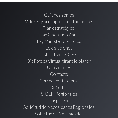
Quienes somos
Valores y principios institucionales
Plan estratégico
Plan Operativo Anual
Ley Ministerio Público
Legislaciones
Instructivos SIGEFI
Biblioteca Virtual tirant lo blanch
Ubicaciones
Contacto
Correo institucional
SIGEFI
SIGEFI Regionales
Transparencia
Solicitud de Necesidades Regionales
Solicitud de Necesidades