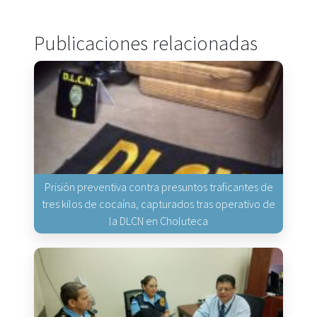
Publicaciones relacionadas
Prisión preventiva contra presuntos traficantes de
tres kilos de cocaína, capturados tras operativo de
la DLCN en Choluteca