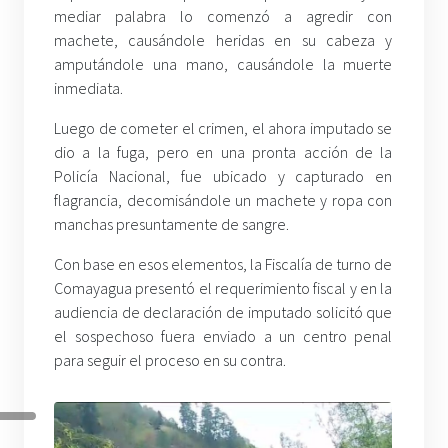
mediar palabra lo comenzó a agredir con
machete, causándole heridas en su cabeza y
amputándole una mano, causándole la muerte
inmediata.
Luego de cometer el crimen, el ahora imputado se
dio a la fuga, pero en una pronta acción de la
Policía Nacional, fue ubicado y capturado en
flagrancia, decomisándole un machete y ropa con
manchas presuntamente de sangre.
Con base en esos elementos, la Fiscalía de turno de
Comayagua presentó el requerimiento fiscal y en la
audiencia de declaración de imputado solicitó que
el sospechoso fuera enviado a un centro penal
para seguir el proceso en su contra.