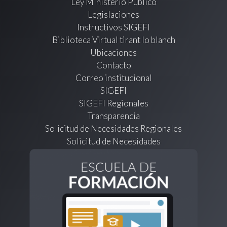
Ley Ministerio Público
Legislaciones
Instructivos SIGEFI
Biblioteca Virtual tirant lo blanch
Ubicaciones
Contacto
Correo institucional
SIGEFI
SIGEFI Regionales
Transparencia
Solicitud de Necesidades Regionales
Solicitud de Necesidades