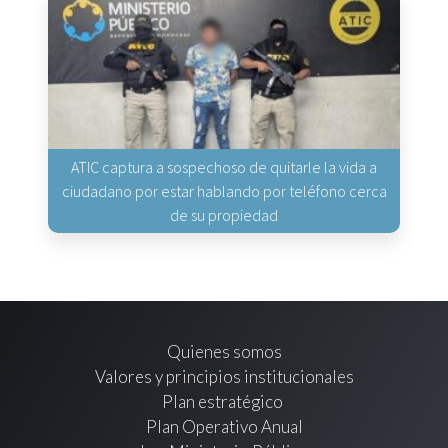
ATIC captura a sospechoso de quitarle la vida a
ciudadano por estar hablando por teléfono cerca
de su propiedad
Quienes somos
Valores y principios institucionales
Plan estratégico
Plan Operativo Anual