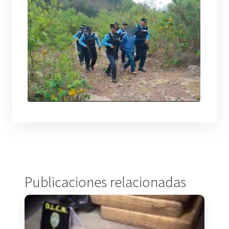
Publicaciones relacionadas