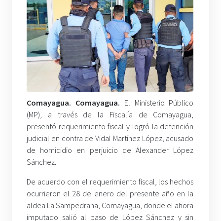
Comayagua. Comayagua.
El Ministerio Público
(MP), a través de la Fiscalía de Comayagua,
presentó requerimiento fiscal y logró la detención
judicial en contra de Vidal Martínez López, acusado
de homicidio en perjuicio de Alexander López
Sánchez.
De acuerdo con el requerimiento fiscal, los hechos
ocurrieron el 28 de enero del presente año en la
aldea La Sampedrana, Comayagua, donde el ahora
imputado salió al paso de López Sánchez y sin