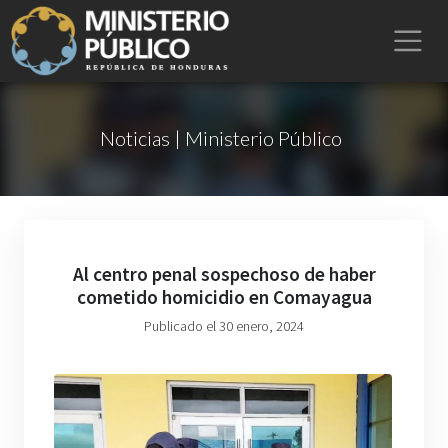
Noticias | Ministerio Público
Al centro penal sospechoso de haber
cometido homicidio en Comayagua
Publicado el 30 enero, 2024