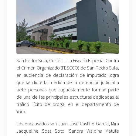
San Pedro Sula, Cortés. – La Fiscalía Especial Contra
el Crimen Organizado (FESCCO) de San Pedro Sula,
en audiencia de declaración de imputado logra
que se dicte la medida de la detención judicial a
siete personas que supuestamente forman parte
de una de las principales estructuras dedicadas al
tráfico ilícito de droga, en el departamento de
Yoro.
Los encausados son Juan José Castillo García, Mira
Jacqueline Sosa Soto, Sandra Waldina Matute