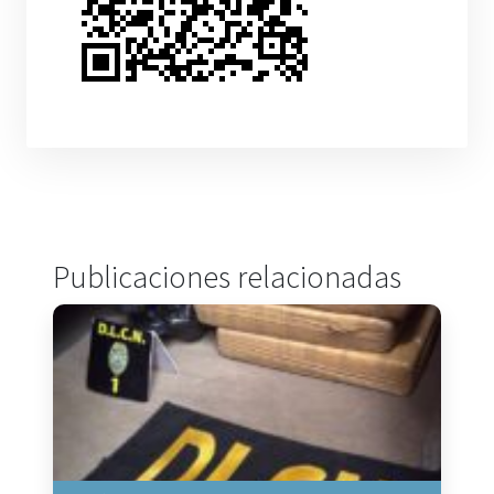
Publicaciones relacionadas