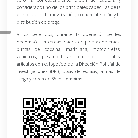
considerado uno de los principales cabecillas de la
estructura en la movilización, comercialización y la
distribución de droga.
A los detenidos, durante la operación se les
decomisó fuertes cantidades de piedras de crack,
puntas de cocaína, marihuana, motocicletas,
vehículos, pasamontañas, chalecos antibalas,
artículos con el logotipo de la Dirección Policial de
Investigaciones (DPI), dosis de éxtasis, armas de
fuego y cerca de 65 mil lempiras.