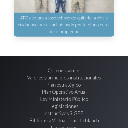
ATIC captura a sospechoso de quitarle la vida a
ciudadano por estar hablando por teléfono cerca
de su propiedad
Quienes somos
Valores y principios institucionales
Plan estratégico
Plan Operativo Anual
Ley Ministerio Público
Legislaciones
Instructivos SIGEFI
Biblioteca Virtual tirant lo blanch
Ubicaciones