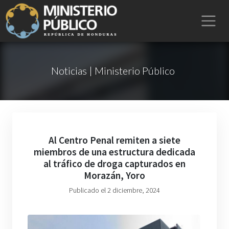
Noticias | Ministerio Público
Al Centro Penal remiten a siete
miembros de una estructura dedicada
al tráfico de droga capturados en
Morazán, Yoro
Publicado el 2 diciembre, 2024