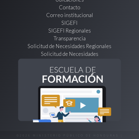
Contacto
Correo institucional
SIGEFI
SIGEFI Regionales
Transparencia
Solicitud de Necesidades Regionales
Solicitud de Necesidades
©2026 MINISTERIO PÚBLICO DE HONDURAS |