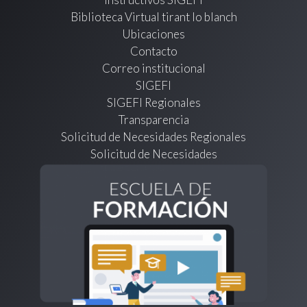
Biblioteca Virtual tirant lo blanch
Ubicaciones
Contacto
Correo institucional
SIGEFI
SIGEFI Regionales
Transparencia
Solicitud de Necesidades Regionales
Solicitud de Necesidades