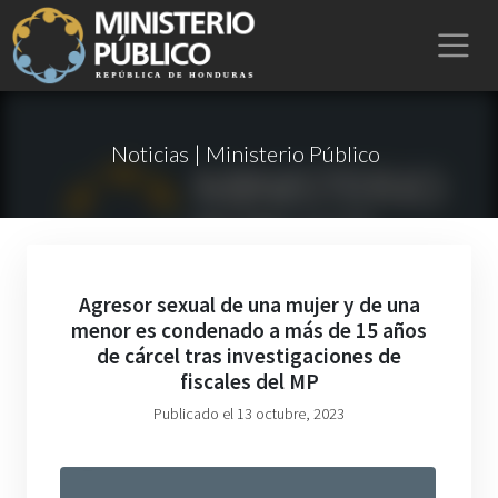
Noticias | Ministerio Público
Agresor sexual de una mujer y de una
menor es condenado a más de 15 años
de cárcel tras investigaciones de
fiscales del MP
Publicado el 13 octubre, 2023