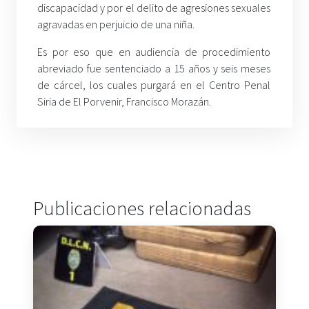
discapacidad y por el delito de agresiones sexuales
agravadas en perjuicio de una niña.
Es por eso que en audiencia de procedimiento
abreviado fue sentenciado a 15 años y seis meses
de cárcel, los cuales purgará en el Centro Penal
Siria de El Porvenir, Francisco Morazán.
Publicaciones relacionadas