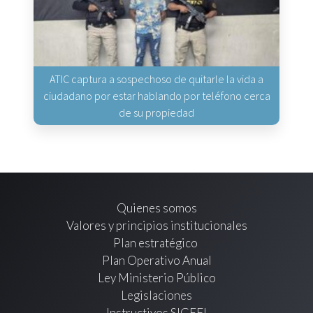
ATIC captura a sospechoso de quitarle la vida a
ciudadano por estar hablando por teléfono cerca
de su propiedad
Quienes somos
Valores y principios institucionales
Plan estratégico
Plan Operativo Anual
Ley Ministerio Público
Legislaciones
Instructivos SIGEFI