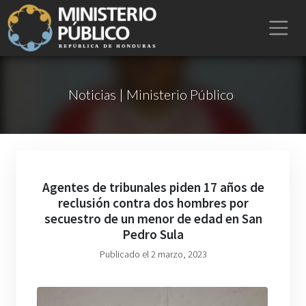
Noticias | Ministerio Público
Agentes de tribunales piden 17 años de
reclusión contra dos hombres por
secuestro de un menor de edad en San
Pedro Sula
Publicado el 2 marzo, 2023