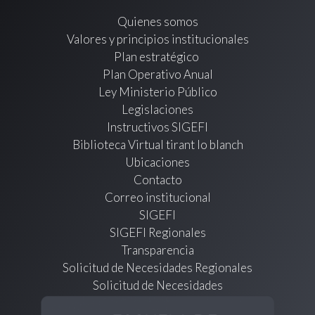
Quienes somos
Valores y principios institucionales
Plan estratégico
Plan Operativo Anual
Ley Ministerio Público
Legislaciones
Instructivos SIGEFI
Biblioteca Virtual tirant lo blanch
Ubicaciones
Contacto
Correo institucional
SIGEFI
SIGEFI Regionales
Transparencia
Solicitud de Necesidades Regionales
Solicitud de Necesidades