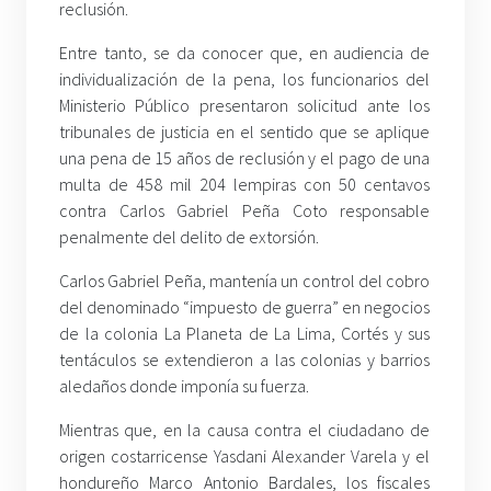
reclusión.
Entre tanto, se da conocer que, en audiencia de
individualización de la pena, los funcionarios del
Ministerio Público presentaron solicitud ante los
tribunales de justicia en el sentido que se aplique
una pena de 15 años de reclusión y el pago de una
multa de 458 mil 204 lempiras con 50 centavos
contra Carlos Gabriel Peña Coto responsable
penalmente del delito de extorsión.
Carlos Gabriel Peña, mantenía un control del cobro
del denominado “impuesto de guerra” en negocios
de la colonia La Planeta de La Lima, Cortés y sus
tentáculos se extendieron a las colonias y barrios
aledaños donde imponía su fuerza.
Mientras que, en la causa contra el ciudadano de
origen costarricense Yasdani Alexander Varela y el
hondureño Marco Antonio Bardales, los fiscales