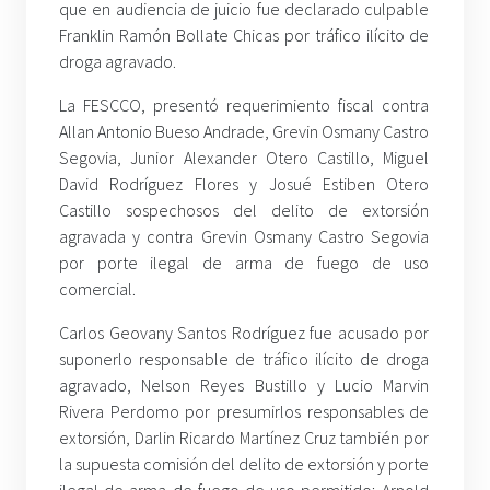
que en audiencia de juicio fue declarado culpable
Franklin Ramón Bollate Chicas por tráfico ilícito de
droga agravado.
La FESCCO, presentó requerimiento fiscal contra
Allan Antonio Bueso Andrade, Grevin Osmany Castro
Segovia, Junior Alexander Otero Castillo, Miguel
David Rodríguez Flores y Josué Estiben Otero
Castillo sospechosos del delito de extorsión
agravada y contra Grevin Osmany Castro Segovia
por porte ilegal de arma de fuego de uso
comercial.
Carlos Geovany Santos Rodríguez fue acusado por
suponerlo responsable de tráfico ilícito de droga
agravado, Nelson Reyes Bustillo y Lucio Marvin
Rivera Perdomo por presumirlos responsables de
extorsión, Darlin Ricardo Martínez Cruz también por
la supuesta comisión del delito de extorsión y porte