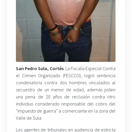
San Pedro Sula, Cortés
. La Fiscalía Especial Contra
el Crimen Organizado (FESCCO), logró sentencia
condenatoria contra dos hombres vinculados al
secuestro de un menor de edad, además piden
una pena de 20 años de reclusión contra otro
individuo considerado responsable del cobro del
“Impuesto de guerra” a comerciante en la zona del
Valle de Sula.
Los agentes de tribunales en audiencia de estricta