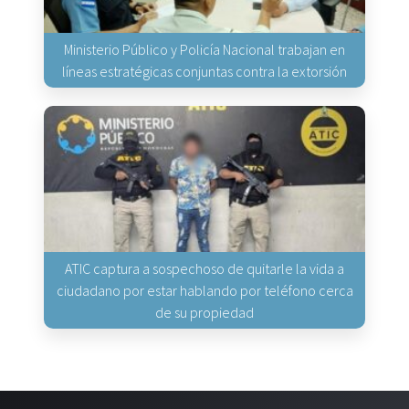
Ministerio Público y Policía Nacional trabajan en
líneas estratégicas conjuntas contra la extorsión
ATIC captura a sospechoso de quitarle la vida a
ciudadano por estar hablando por teléfono cerca
de su propiedad