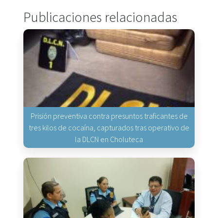
Publicaciones relacionadas
Prisión preventiva contra presuntos traficantes de
tres kilos de cocaína, capturados tras operativo de
la DLCN en Choluteca