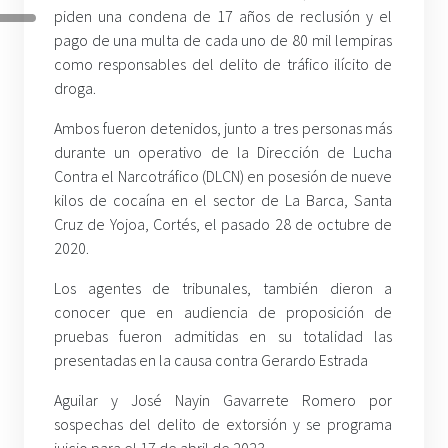
piden una condena de 17 años de reclusión y el
pago de una multa de cada uno de 80 mil lempiras
como responsables del delito de tráfico ilícito de
droga.
Ambos fueron detenidos, junto a tres personas más
durante un operativo de la Dirección de Lucha
Contra el Narcotráfico (DLCN) en posesión de nueve
kilos de cocaína en el sector de La Barca, Santa
Cruz de Yojoa, Cortés, el pasado 28 de octubre de
2020.
Los agentes de tribunales, también dieron a
conocer que en audiencia de proposición de
pruebas fueron admitidas en su totalidad las
presentadas en la causa contra Gerardo Estrada
Aguilar y José Nayin Gavarrete Romero por
sospechas del delito de extorsión y se programa