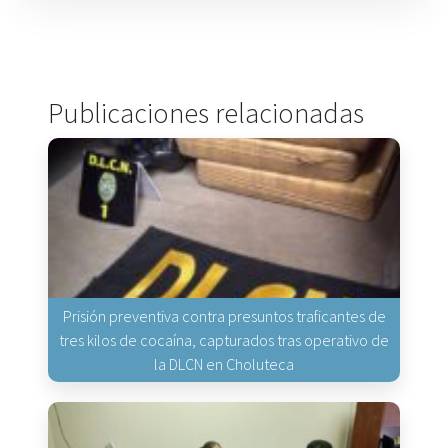
Publicaciones relacionadas
Prisión preventiva contra presuntos traficantes de
tres kilos de cocaína, capturados tras operativo de
la DLCN en Choluteca