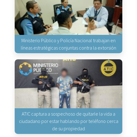
Ministerio Público y Policía Nacional trabajan en
líneas estratégicas conjuntas contra la extorsión
ATIC captura a sospechoso de quitarle la vida a
ciudadano por estar hablando por teléfono cerca
de su propiedad