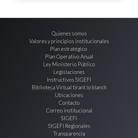
Quienes somos
Valores y principios institucionales
Plan estratégico
Plan Operativo Anual
Ley Ministerio Público
Legislaciones
Instructivos SIGEFI
Biblioteca Virtual tirant lo blanch
Ubicaciones
Contacto
Correo institucional
SIGEFI
SIGEFI Regionales
Transparencia