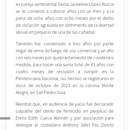
ex pareja sentimental Denia Jackeline López Murcia
se le condenó a catorce años con un mes y a la
pena de ocho años con ocho meses por el delito
de violación agravada en detrimento de la libertad
sexual en perjuicio de una de sus cuñadas.
También fue condenado a tres años por porte
ilegal de arma de fuego de uso comercial y un año
con seis meses por quebrantamiento de condena o
medida, para hacer una suma total de 61 años con
cuatro meses de reclusión a cumplir en la
Penitenciaría Nacional, los hechos se registraron el
doce de octubre de 2023 en la colonia Monte
Alegre, en San Pedro Sula.
Mientras que, en audiencia de juicio fue declarado
culpable del delito de femicidio en perjuicio de
Elena Edith Cueva Alemán y por asociación para
delinquir el ciudadano Anthony Jafet Paz Osorto