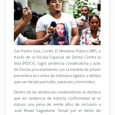
San Pedro Sula, Cortés. El Ministerio Público (MP), a
través de la Fiscalía Especial de Delitos Contra la
Vida (FEDCV), logró sentencia condenatoria y auto
de formal procesamiento con la medida de prisión
preventiva en contra de individuos ligados a delitos
que van desde parricidio, asesinato y homicidios.
Dentro de las sentencias condenatorias se destaca
que en audiencia de estricta conformidad se le
impuso una pena de veinte años de reclusión a
José Misael Sagastume Teruel por el delito de