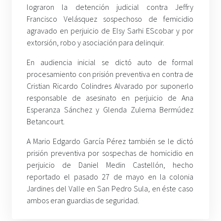
lograron la detención judicial contra Jeffry
Francisco Velásquez sospechoso de femicidio
agravado en perjuicio de Elsy Sarhi EScobar y por
extorsión, robo y asociación para delinquir.
En audiencia inicial se dictó auto de formal
procesamiento con prisión preventiva en contra de
Cristian Ricardo Colindres Alvarado por suponerlo
responsable de asesinato en perjuicio de Ana
Esperanza Sánchez y Glenda Zulema Bermúdez
Betancourt.
A Mario Edgardo García Pérez también se le dictó
prisión preventiva por sospechas de homicidio en
perjuicio de Daniel Medin Castellón, hecho
reportado el pasado 27 de mayo en la colonia
Jardines del Valle en San Pedro Sula, en éste caso
ambos eran guardias de seguridad.