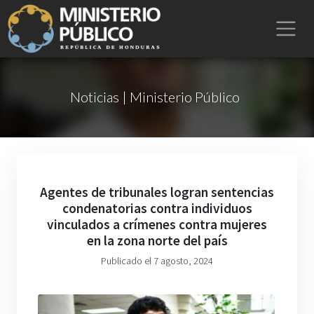
Noticias | Ministerio Público
Agentes de tribunales logran sentencias
condenatorias contra individuos
vinculados a crímenes contra mujeres
en la zona norte del país
Publicado el 7 agosto, 2024