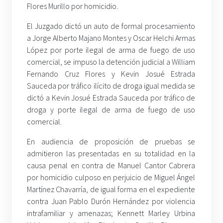
Flores Murillo por homicidio.
El Juzgado dictó un auto de formal procesamiento
a Jorge Alberto Majano Montes y Oscar Helchi Armas
López por porte ilegal de arma de fuego de uso
comercial, se impuso la detención judicial a William
Fernando Cruz Flores y Kevin Josué Estrada
Sauceda por tráfico ilícito de droga igual medida se
dictó a Kevin Josué Estrada Sauceda por tráfico de
droga y porte ilegal de arma de fuego de uso
comercial.
En audiencia de proposición de pruebas se
admitieron las presentadas en su totalidad en la
causa penal en contra de Manuel Cantor Cabrera
por homicidio culposo en perjuicio de Miguel Ángel
Martínez Chavarría, de igual forma en el expediente
contra Juan Pablo Durón Hernández por violencia
intrafamiliar y amenazas; Kennett Marley Urbina