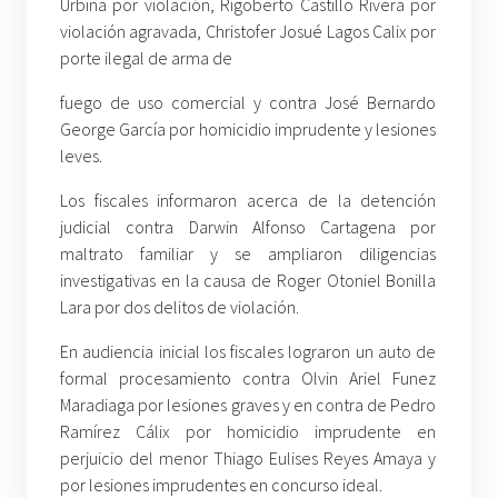
Urbina por violación, Rigoberto Castillo Rivera por
violación agravada, Christofer Josué Lagos Calix por
porte ilegal de arma de
fuego de uso comercial y contra José Bernardo
George García por homicidio imprudente y lesiones
leves.
Los fiscales informaron acerca de la detención
judicial contra Darwin Alfonso Cartagena por
maltrato familiar y se ampliaron diligencias
investigativas en la causa de Roger Otoniel Bonilla
Lara por dos delitos de violación.
En audiencia inicial los fiscales lograron un auto de
formal procesamiento contra Olvin Ariel Funez
Maradiaga por lesiones graves y en contra de Pedro
Ramírez Cálix por homicidio imprudente en
perjuicio del menor Thiago Eulises Reyes Amaya y
por lesiones imprudentes en concurso ideal.