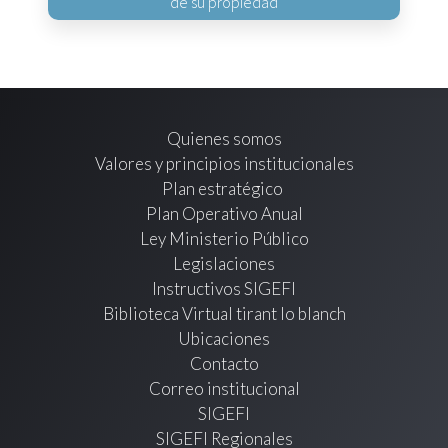
de su propiedad
Quienes somos
Valores y principios institucionales
Plan estratégico
Plan Operativo Anual
Ley Ministerio Público
Legislaciones
Instructivos SIGEFI
Biblioteca Virtual tirant lo blanch
Ubicaciones
Contacto
Correo institucional
SIGEFI
SIGEFI Regionales