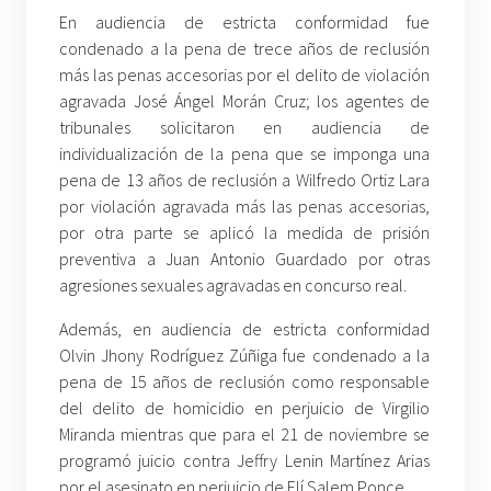
En audiencia de estricta conformidad fue
condenado a la pena de trece años de reclusión
más las penas accesorias por el delito de violación
agravada José Ángel Morán Cruz; los agentes de
tribunales solicitaron en audiencia de
individualización de la pena que se imponga una
pena de 13 años de reclusión a Wilfredo Ortiz Lara
por violación agravada más las penas accesorias,
por otra parte se aplicó la medida de prisión
preventiva a Juan Antonio Guardado por otras
agresiones sexuales agravadas en concurso real.
Además, en audiencia de estricta conformidad
Olvin Jhony Rodríguez Zúñiga fue condenado a la
pena de 15 años de reclusión como responsable
del delito de homicidio en perjuicio de Virgilio
Miranda mientras que para el 21 de noviembre se
programó juicio contra Jeffry Lenin Martínez Arias
por el asesinato en perjuicio de Elí Salem Ponce.