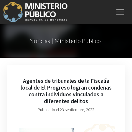
Noticias | Ministerio Público
Agentes de tribunales de la Fiscalía
local de El Progreso logran condenas
contra individuos vinculados a
diferentes delitos
Publicado el 23 septiembre, 2022