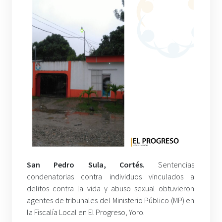
San Pedro Sula, Cortés.
Sentencias
condenatorias contra individuos vinculados a
delitos contra la vida y abuso sexual obtuvieron
agentes de tribunales del Ministerio Público (MP) en
la Fiscalía Local en El Progreso, Yoro.