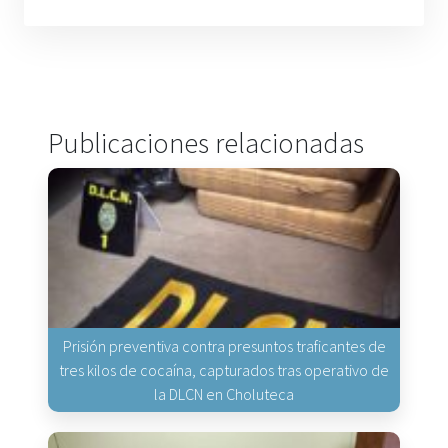
Publicaciones relacionadas
Prisión preventiva contra presuntos traficantes de
tres kilos de cocaína, capturados tras operativo de
la DLCN en Choluteca