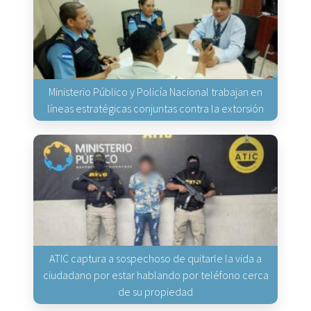
Ministerio Público y Policía Nacional trabajan en
líneas estratégicas conjuntas contra la extorsión
ATIC captura a sospechoso de quitarle la vida a
ciudadano por estar hablando por teléfono cerca
de su propiedad