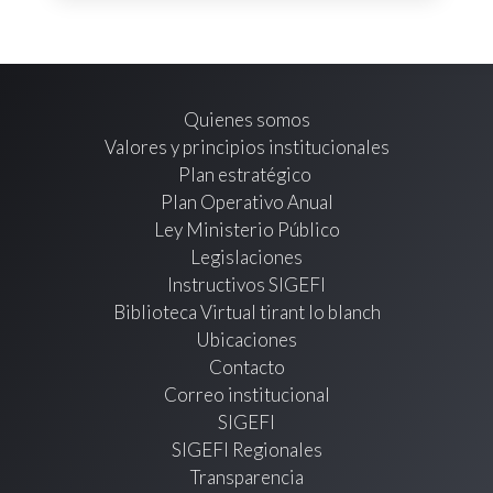
Quienes somos
Valores y principios institucionales
Plan estratégico
Plan Operativo Anual
Ley Ministerio Público
Legislaciones
Instructivos SIGEFI
Biblioteca Virtual tirant lo blanch
Ubicaciones
Contacto
Correo institucional
SIGEFI
SIGEFI Regionales
Transparencia