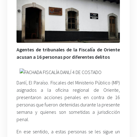
Agentes de tribunales de la Fiscalía de Oriente
acusan a 16 personas por diferentes delitos
Danlí, El Paraíso. Fiscales del Ministerio Público (MP)
asignados a la oficina regional de Oriente,
presentaron acciones penales en contra de 16
personas que fueron detenidas durante la presente
semana y quienes son sometidas a jurisdicción
penal.
En ese sentido, a estas personas se les sigue un