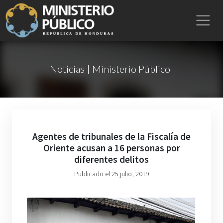
Noticias | Ministerio Público
Agentes de tribunales de la Fiscalía de
Oriente acusan a 16 personas por
diferentes delitos
Publicado el 25 julio, 2019