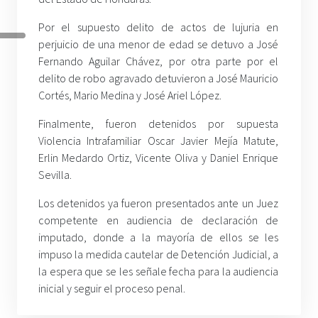
Por el supuesto delito de actos de lujuria en
perjuicio de una menor de edad se detuvo a José
Fernando Aguilar Chávez, por otra parte por el
delito de robo agravado detuvieron a José Mauricio
Cortés, Mario Medina y José Ariel López.
Finalmente, fueron detenidos por supuesta
Violencia Intrafamiliar Oscar Javier Mejía Matute,
Erlin Medardo Ortiz, Vicente Oliva y Daniel Enrique
Sevilla.
Los detenidos ya fueron presentados ante un Juez
competente en audiencia de declaración de
imputado, donde a la mayoría de ellos se les
impuso la medida cautelar de Detención Judicial, a
la espera que se les señale fecha para la audiencia
inicial y seguir el proceso penal.