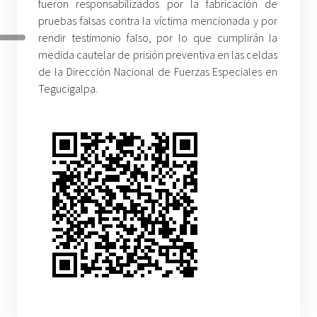
fueron responsabilizados por la fabricación de
pruebas falsas contra la víctima mencionada y por
rendir testimonio falso, por lo que cumplirán la
medida cautelar de prisión preventiva en las celdas
de la Dirección Nacional de Fuerzas Especiales en
Tegucigalpa.