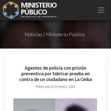
Noticias | Ministerio Público
Agentes de policía con prisión
preventiva por fabricar prueba en
contra de un ciudadano en La Ceiba
Publicado el 22 enero, 2025