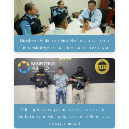
Ministerio Público y Policía Nacional trabajan en
líneas estratégicas conjuntas contra la extorsión
ATIC captura a sospechoso de quitarle la vida a
ciudadano por estar hablando por teléfono cerca
de su propiedad