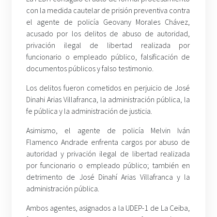
con la medida cautelar de prisión preventiva contra
el agente de policía Geovany Morales Chávez,
acusado por los delitos de abuso de autoridad,
privación ilegal de libertad realizada por
funcionario o empleado público, falsificación de
documentos públicos y falso testimonio.
Los delitos fueron cometidos en perjuicio de José
Dinahi Arias Villafranca, la administración pública, la
fe pública y la administración de justicia.
Asimismo, el agente de policía Melvin Iván
Flamenco Andrade enfrenta cargos por abuso de
autoridad y privación ilegal de libertad realizada
por funcionario o empleado público; también en
detrimento de José Dinahí Arias Villafranca y la
administración pública.
Ambos agentes, asignados a la UDEP-1 de La Ceiba,