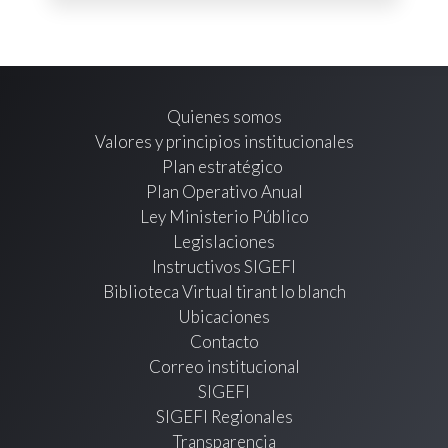
Quienes somos
Valores y principios institucionales
Plan estratégico
Plan Operativo Anual
Ley Ministerio Público
Legislaciones
Instructivos SIGEFI
Biblioteca Virtual tirant lo blanch
Ubicaciones
Contacto
Correo institucional
SIGEFI
SIGEFI Regionales
Transparencia