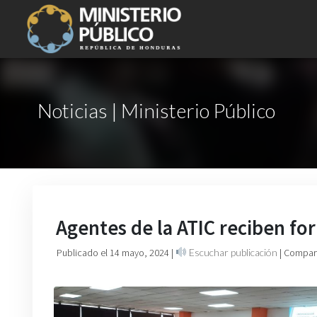
Noticias | Ministerio Público
Agentes de la ATIC reciben f
Publicado el 14 mayo, 2024
|
Escuchar publicación
| Compart