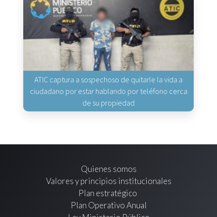
ATIC captura a sospechoso de quitarle la vida a
ciudadano por estar hablando por teléfono cerca
de su propiedad
Quienes somos
Valores y principios institucionales
Plan estratégico
Plan Operativo Anual