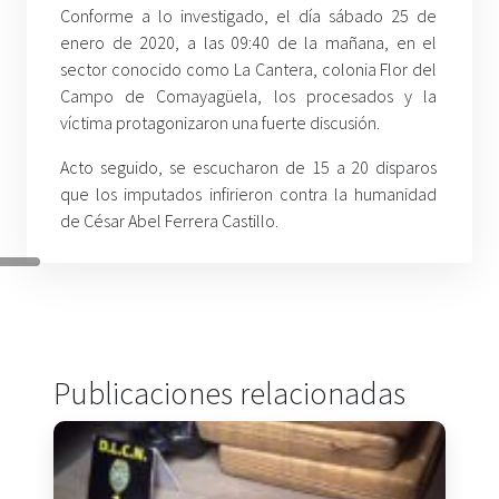
Conforme a lo investigado, el día sábado 25 de
enero de 2020, a las 09:40 de la mañana, en el
sector conocido como La Cantera, colonia Flor del
Campo de Comayagüela, los procesados y la
víctima protagonizaron una fuerte discusión.
Acto seguido, se escucharon de 15 a 20 disparos
que los imputados infirieron contra la humanidad
de César Abel Ferrera Castillo.
Publicaciones relacionadas