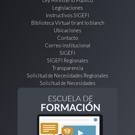
Ley Ministerio Público
Legislaciones
Instructivos SIGEFI
Biblioteca Virtual tirant lo blanch
Ubicaciones
Contacto
Correo institucional
SIGEFI
SIGEFI Regionales
Transparencia
Solicitud de Necesidades Regionales
Solicitud de Necesidades