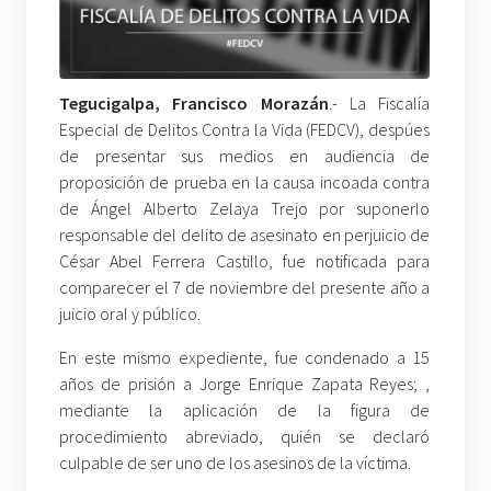
Tegucigalpa, Francisco Morazán
.- La Fiscalía
Especial de Delitos Contra la Vida (FEDCV), despúes
de presentar sus medios en audiencia de
proposición de prueba en la causa incoada contra
de Ángel Alberto Zelaya Trejo por suponerlo
responsable del delito de asesinato en perjuicio de
César Abel Ferrera Castillo, fue notificada para
comparecer el 7 de noviembre del presente año a
juicio oral y público.
En este mismo expediente, fue condenado a 15
años de prisión a Jorge Enrique Zapata Reyes; ,
mediante la aplicación de la figura de
procedimiento abreviado, quién se declaró
culpable de ser uno de los asesinos de la víctima.