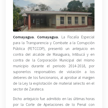
Comayagua. Comayagua.
La Fiscalía Especial
para la Transparencia y Combate a la Corrupción
Pública (FETCCOP), presentó un antejuicio en
contra del alcalde de Masaguara, Intibucá y en
contra de la Corporación Municipal del mismo
municipio durante el periodo 2014-2018, por
suponerlos responsables de violación a los
deberes de los funcionarios, al aprobar al margen
de la Ley la explotación de material selecto en el
sector de Zarateca.
Dicho antejuicio fue admitido en las últimas horas
por la Corte de Apelaciones de lo Penal con