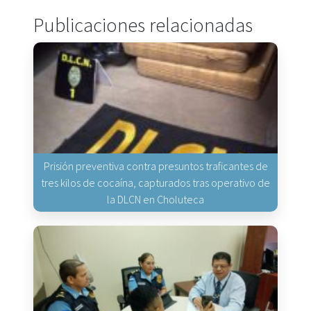
Publicaciones relacionadas
Prisión preventiva contra presuntos traficantes de
tres kilos de cocaína, capturados tras operativo de
la DLCN en Choluteca