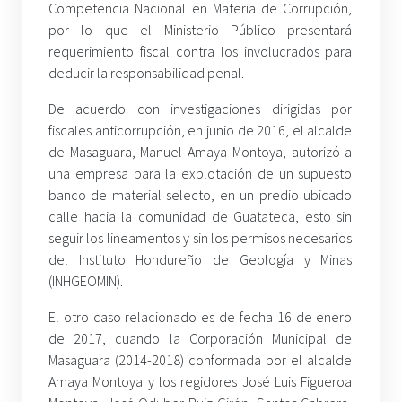
Competencia Nacional en Materia de Corrupción,
por lo que el Ministerio Público presentará
requerimiento fiscal contra los involucrados para
deducir la responsabilidad penal.
De acuerdo con investigaciones dirigidas por
fiscales anticorrupción, en junio de 2016, el alcalde
de Masaguara, Manuel Amaya Montoya, autorizó a
una empresa para la explotación de un supuesto
banco de material selecto, en un predio ubicado
calle hacia la comunidad de Guatateca, esto sin
seguir los lineamentos y sin los permisos necesarios
del Instituto Hondureño de Geología y Minas
(INHGEOMIN).
El otro caso relacionado es de fecha 16 de enero
de 2017, cuando la Corporación Municipal de
Masaguara (2014-2018) conformada por el alcalde
Amaya Montoya y los regidores José Luis Figueroa