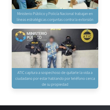
Ministerio Público y Policía Nacional trabajan en
líneas estratégicas conjuntas contra la extorsión
ATIC captura a sospechoso de quitarle la vida a
ciudadano por estar hablando por teléfono cerca
de su propiedad