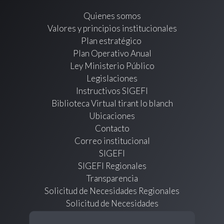
Quienes somos
Valores y principios institucionales
Plan estratégico
Plan Operativo Anual
Ley Ministerio Público
Legislaciones
Instructivos SIGEFI
Biblioteca Virtual tirant lo blanch
Ubicaciones
Contacto
Correo institucional
SIGEFI
SIGEFI Regionales
Transparencia
Solicitud de Necesidades Regionales
Solicitud de Necesidades