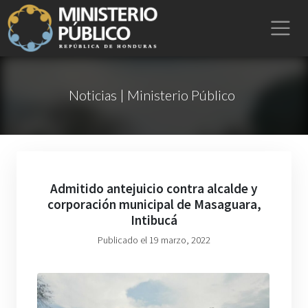
Noticias | Ministerio Público
Admitido antejuicio contra alcalde y
corporación municipal de Masaguara,
Intibucá
Publicado el 19 marzo, 2022