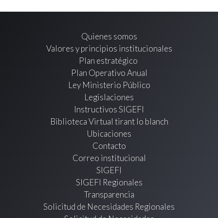
Quienes somos
Valores y principios institucionales
Plan estratégico
Plan Operativo Anual
Ley Ministerio Público
Legislaciones
Instructivos SIGEFI
Biblioteca Virtual tirant lo blanch
Ubicaciones
Contacto
Correo institucional
SIGEFI
SIGEFI Regionales
Transparencia
Solicitud de Necesidades Regionales