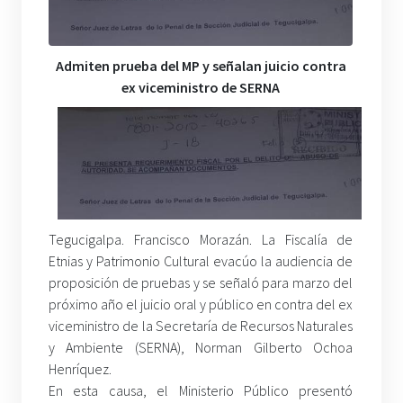
Admiten prueba del MP y señalan juicio contra
ex viceministro de SERNA
Tegucigalpa. Francisco Morazán. La Fiscalía de
Etnias y Patrimonio Cultural evacúo la audiencia de
proposición de pruebas y se señaló para marzo del
próximo año el juicio oral y público en contra del ex
viceministro de la Secretaría de Recursos Naturales
y Ambiente (SERNA), Norman Gilberto Ochoa
Henríquez.
En esta causa, el Ministerio Público presentó