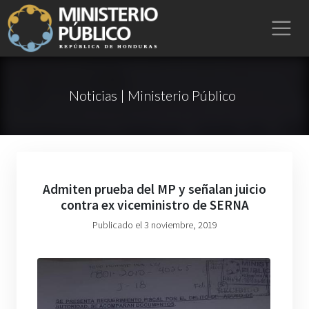
Noticias | Ministerio Público
Admiten prueba del MP y señalan juicio
contra ex viceministro de SERNA
Publicado el 3 noviembre, 2019