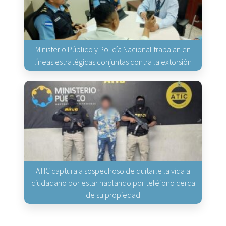
Ministerio Público y Policía Nacional trabajan en
líneas estratégicas conjuntas contra la extorsión
ATIC captura a sospechoso de quitarle la vida a
ciudadano por estar hablando por teléfono cerca
de su propiedad