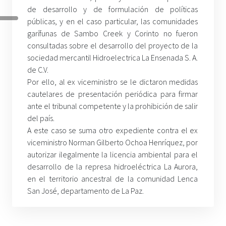
de desarrollo y de formulación de políticas
públicas, y en el caso particular, las comunidades
garífunas de Sambo Creek y Corinto no fueron
consultadas sobre el desarrollo del proyecto de la
sociedad mercantil Hidroelectrica La Ensenada S. A.
de C.V.
Por ello, al ex viceministro se le dictaron medidas
cautelares de presentación periódica para firmar
ante el tribunal competente y la prohibición de salir
del país.
A este caso se suma otro expediente contra el ex
viceministro Norman Gilberto Ochoa Henríquez, por
autorizar ilegalmente la licencia ambiental para el
desarrollo de la represa hidroeléctrica La Aurora,
en el territorio ancestral de la comunidad Lenca
San José, departamento de La Paz.