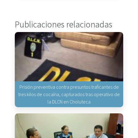
Publicaciones relacionadas
Prisión preventiva contra presuntos traficantes de
tres kilos de cocaína, capturados tras operativo de
la DLCN en Choluteca