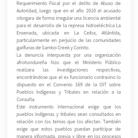
Requerimiento Fiscal por el delito de Abuso de
Autoridad, luego que en el año 2010 el acusado
otorgara de forma irregular una licencia ambiental
para el desarrollo de la represa hidroeléctrica La
Ensenada, ubicada en La Ceiba, Atlántida,
particularmente en perjuicio de las comunidades
garífunas de Sambo Creek y Corinto.
La denuncia interpuesta por una organización
afrohondureña hizo que el Ministerio Público
realizara las investigaciones respectivas,
encontrándose que el ex funcionario contravino lo
dispuesto en el Convenio 169 de la OIT sobre
Pueblos Indígenas y Tribales en relación a la
Consulta.
Este instrumento internacional exige que los
pueblos indígenas y tribales sean consultados en
relación con los temas que los afectan. También
exige que estos pueblos puedan participar de
manera informada, previa y libre en los procesos