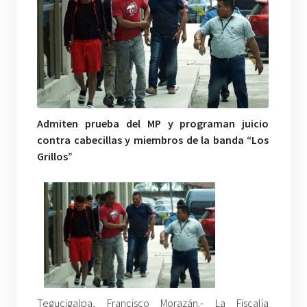
Admiten prueba del MP y programan juicio
contra cabecillas y miembros de la banda “Los
Grillos”
Tegucigalpa, Francisco Morazán.- La Fiscalía