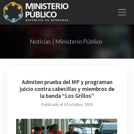
Noticias | Ministerio Público
Admiten prueba del MP y programan
juicio contra cabecillas y miembros de
la banda “Los Grillos”
Publicado el 30 octubre, 2020