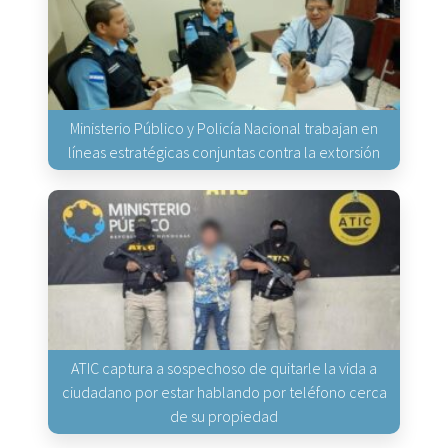
Ministerio Público y Policía Nacional trabajan en
líneas estratégicas conjuntas contra la extorsión
ATIC captura a sospechoso de quitarle la vida a
ciudadano por estar hablando por teléfono cerca
de su propiedad