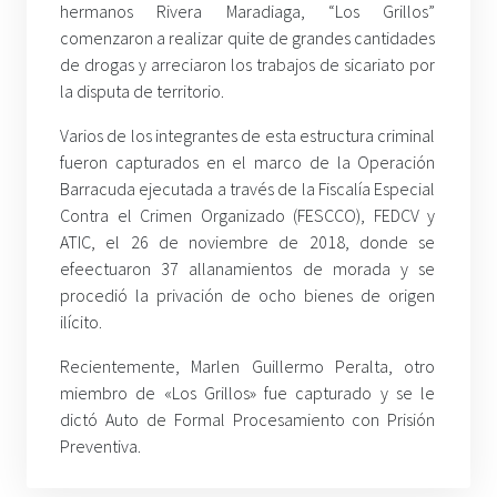
hermanos Rivera Maradiaga, “Los Grillos”
comenzaron a realizar quite de grandes cantidades
de drogas y arreciaron los trabajos de sicariato por
la disputa de territorio.
Varios de los integrantes de esta estructura criminal
fueron capturados en el marco de la Operación
Barracuda ejecutada a través de la Fiscalía Especial
Contra el Crimen Organizado (FESCCO), FEDCV y
ATIC, el 26 de noviembre de 2018, donde se
efeectuaron 37 allanamientos de morada y se
procedió la privación de ocho bienes de origen
ilícito.
Recientemente, Marlen Guillermo Peralta, otro
miembro de «Los Grillos» fue capturado y se le
dictó Auto de Formal Procesamiento con Prisión
Preventiva.