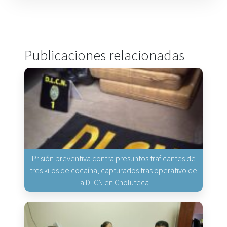
Publicaciones relacionadas
Prisión preventiva contra presuntos traficantes de
tres kilos de cocaína, capturados tras operativo de
la DLCN en Choluteca