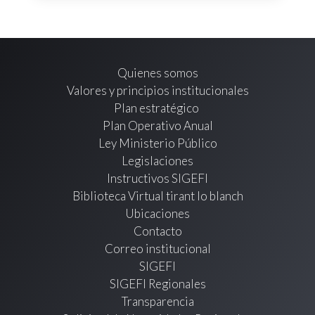
Quienes somos
Valores y principios institucionales
Plan estratégico
Plan Operativo Anual
Ley Ministerio Público
Legislaciones
Instructivos SIGEFI
Biblioteca Virtual tirant lo blanch
Ubicaciones
Contacto
Correo institucional
SIGEFI
SIGEFI Regionales
Transparencia