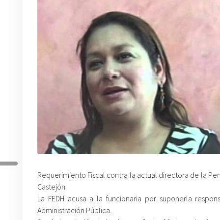
Requerimiento Fiscal contra la actual directora de la Pe
Castejón.
La FEDH acusa a la funcionaria por suponerla respon
Administración Pública.