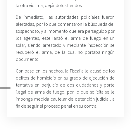
la otra víctima, dejándolos heridos.
De inmediato, las autoridades policiales fueron
alertadas, por lo que comenzaron la búsqueda del
sospechoso, y al momento que era perseguido por
los agentes, este lanzó el arma de fuego en un
solar, siendo arrestado y mediante inspección se
recuperó el arma, de la cual no portaba ningún
documento.
Con base en los hechos, la Fiscalía lo acusó de los
delitos de homicidio en su grado de ejecución de
tentativa en perjuicio de dos ciudadanos y porte
ilegal de arma de fuego, por lo que solicita se le
imponga medida cautelar de detención judicial, a
fin de seguir el proceso penal en su contra.