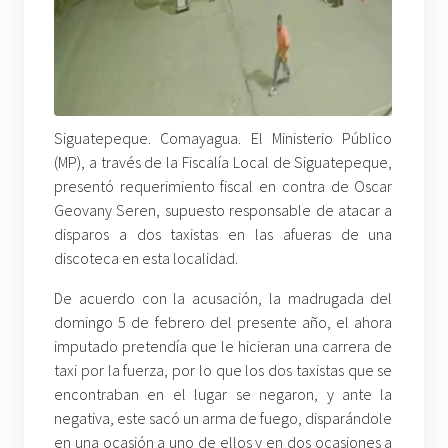
Siguatepeque. Comayagua. El Ministerio Público
(MP), a través de la Fiscalía Local de Siguatepeque,
presentó requerimiento fiscal en contra de Oscar
Geovany Seren, supuesto responsable de atacar a
disparos a dos taxistas en las afueras de una
discoteca en esta localidad.
De acuerdo con la acusación, la madrugada del
domingo 5 de febrero del presente año, el ahora
imputado pretendía que le hicieran una carrera de
taxi por la fuerza, por lo que los dos taxistas que se
encontraban en el lugar se negaron, y ante la
negativa, este sacó un arma de fuego, disparándole
en una ocasión a uno de ellos y en dos ocasiones a