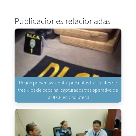
Publicaciones relacionadas
Prisión preventiva contra presuntos traficantes de
tres kilos de cocaína, capturados tras operativo de
la DLCN en Choluteca