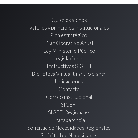
Quienes somos
Valores y principios institucionales
Plan estratégico
Plan Operativo Anual
Ley Ministerio Público
Legislaciones
Instructivos SIGEFI
Biblioteca Virtual tirant lo blanch
Ubicaciones
Contacto
Correo institucional
SIGEFI
SIGEFI Regionales
Transparencia
Solicitud de Necesidades Regionales
Solicitud de Necesidades