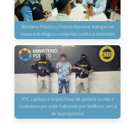
Ministerio Público y Policía Nacional trabajan en
líneas estratégicas conjuntas contra la extorsión
ATIC captura a sospechoso de quitarle la vida a
ciudadano por estar hablando por teléfono cerca
de su propiedad