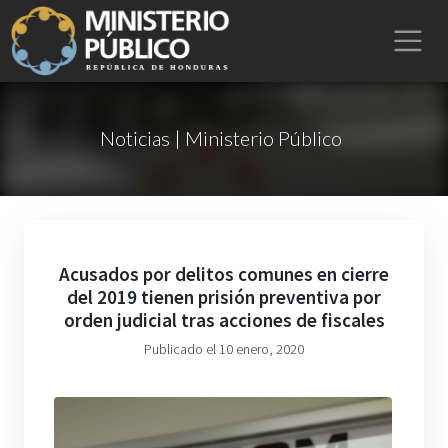
Noticias | Ministerio Público
Acusados por delitos comunes en cierre
del 2019 tienen prisión preventiva por
orden judicial tras acciones de fiscales
Publicado el 10 enero, 2020