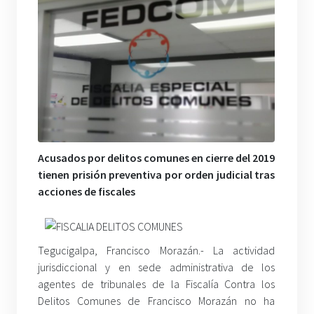
Acusados por delitos comunes en cierre del 2019
tienen prisión preventiva por orden judicial tras
acciones de fiscales
Tegucigalpa, Francisco Morazán.- La actividad
jurisdiccional y en sede administrativa de los
agentes de tribunales de la Fiscalía Contra los
Delitos Comunes de Francisco Morazán no ha