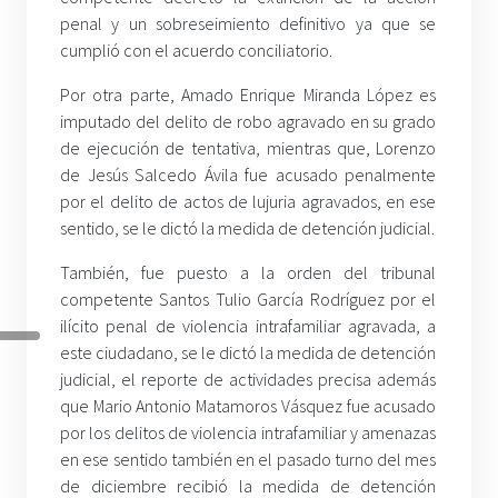
penal y un sobreseimiento definitivo ya que se
cumplió con el acuerdo conciliatorio.
Por otra parte, Amado Enrique Miranda López es
imputado del delito de robo agravado en su grado
de ejecución de tentativa, mientras que, Lorenzo
de Jesús Salcedo Ávila fue acusado penalmente
por el delito de actos de lujuria agravados, en ese
sentido, se le dictó la medida de detención judicial.
También, fue puesto a la orden del tribunal
competente Santos Tulio García Rodríguez por el
ilícito penal de violencia intrafamiliar agravada, a
este ciudadano, se le dictó la medida de detención
judicial, el reporte de actividades precisa además
que Mario Antonio Matamoros Vásquez fue acusado
por los delitos de violencia intrafamiliar y amenazas
en ese sentido también en el pasado turno del mes
de diciembre recibió la medida de detención