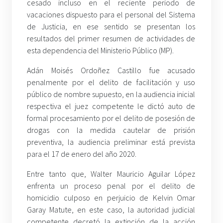
cesado incluso en el reciente periodo de
vacaciones dispuesto para el personal del Sistema
de Justicia, en ese sentido se presentan los
resultados del primer resumen de actividades de
esta dependencia del Ministerio Público (MP).
Adán Moisés Ordoñez Castillo fue acusado
penalmente por el delito de facilitación y uso
público de nombre supuesto, en la audiencia inicial
respectiva el juez competente le dictó auto de
formal procesamiento por el delito de posesión de
drogas con la medida cautelar de prisión
preventiva, la audiencia preliminar está prevista
para el 17 de enero del año 2020.
Entre tanto que, Walter Mauricio Aguilar López
enfrenta un proceso penal por el delito de
homicidio culposo en perjuicio de Kelvin Omar
Garay Matute, en este caso, la autoridad judicial
competente decretó la extinción de la acción