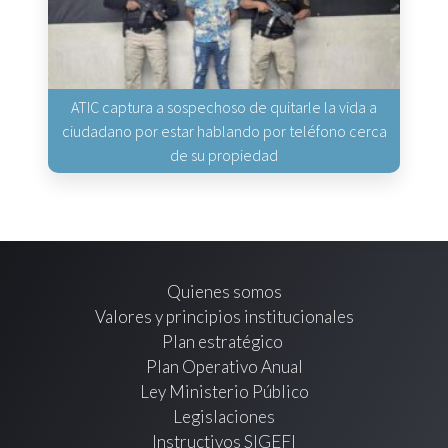
ATIC captura a sospechoso de quitarle la vida a
ciudadano por estar hablando por teléfono cerca
de su propiedad
Quienes somos
Valores y principios institucionales
Plan estratégico
Plan Operativo Anual
Ley Ministerio Público
Legislaciones
Instructivos SIGEFI