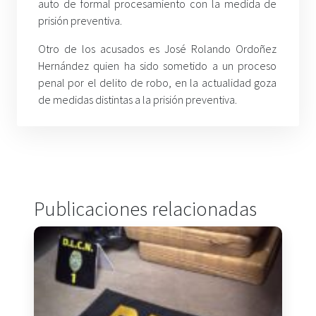
auto de formal procesamiento con la medida de
prisión preventiva.
Otro de los acusados es José Rolando Ordoñez
Hernández quien ha sido sometido a un proceso
penal por el delito de robo, en la actualidad goza
de medidas distintas a la prisión preventiva.
Publicaciones relacionadas