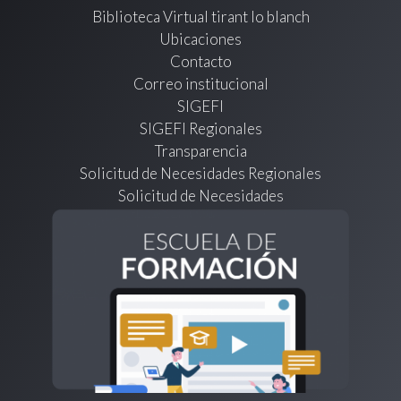
Biblioteca Virtual tirant lo blanch
Ubicaciones
Contacto
Correo institucional
SIGEFI
SIGEFI Regionales
Transparencia
Solicitud de Necesidades Regionales
Solicitud de Necesidades