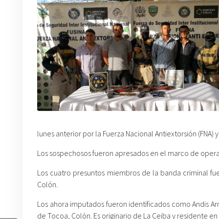
lunes anterior por la Fuerza Nacional Antiextorsión (FNA) y 
Los sospechosos fueron apresados en el marco de operac
Los cuatro presuntos miembros de la banda criminal fue
Colón.
Los ahora imputados fueron identificados como Andis Ar
de Tocoa, Colón. Es originario de La Ceiba y residente en 