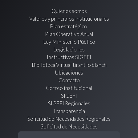
Quienes somos
Valores y principios institucionales
Plan estratégico
Plan Operativo Anual
Ley Ministerio Público
Legislaciones
Instructivos SIGEFI
Biblioteca Virtual tirant lo blanch
Ubicaciones
Contacto
Correo institucional
SIGEFI
SIGEFI Regionales
Transparencia
Solicitud de Necesidades Regionales
Solicitud de Necesidades