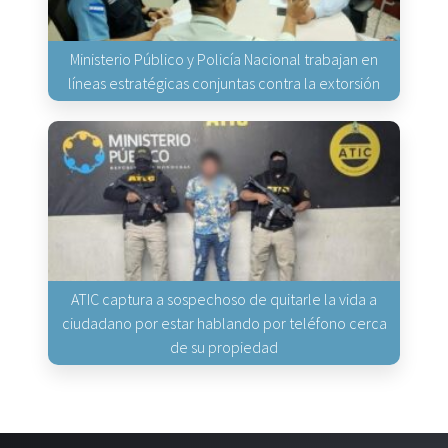
Ministerio Público y Policía Nacional trabajan en
líneas estratégicas conjuntas contra la extorsión
ATIC captura a sospechoso de quitarle la vida a
ciudadano por estar hablando por teléfono cerca
de su propiedad