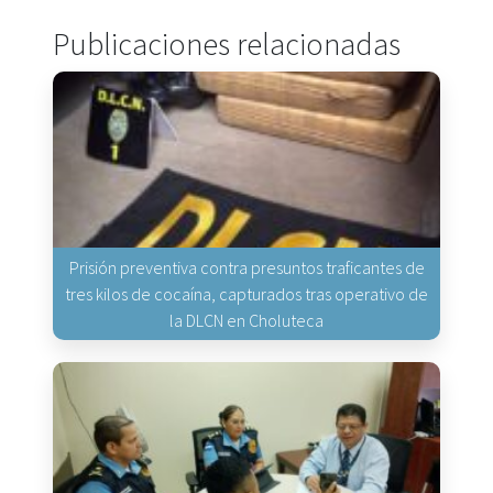
Publicaciones relacionadas
Prisión preventiva contra presuntos traficantes de
tres kilos de cocaína, capturados tras operativo de
la DLCN en Choluteca