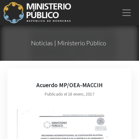
Noticias | Ministerio Público
Acuerdo MP/OEA-MACCIH
Publicado el 18 enero, 2017