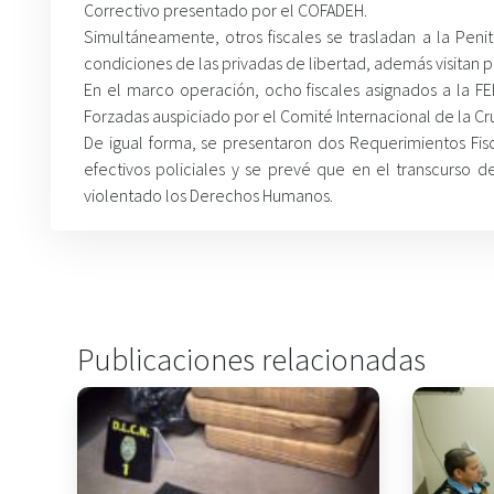
Correctivo presentado por el COFADEH.
Simultáneamente, otros fiscales se trasladan a la Peni
condiciones de las privadas de libertad, además visitan po
En el marco operación, ocho fiscales asignados a la 
Forzadas auspiciado por el Comité Internacional de la Cr
De igual forma, se presentaron dos Requerimientos Fis
efectivos policiales y se prevé que en el transcurso d
violentado los Derechos Humanos.
Publicaciones relacionadas