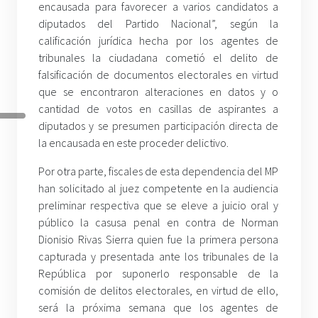
encausada para favorecer a varios candidatos a
diputados del Partido Nacional”, según la
calificación jurídica hecha por los agentes de
tribunales la ciudadana cometió el delito de
falsificación de documentos electorales en virtud
que se encontraron alteraciones en datos y o
cantidad de votos en casillas de aspirantes a
diputados y se presumen participación directa de
la encausada en este proceder delictivo.
Por otra parte, fiscales de esta dependencia del MP
han solicitado al juez competente en la audiencia
preliminar respectiva que se eleve a juicio oral y
público la casusa penal en contra de Norman
Dionisio Rivas Sierra quien fue la primera persona
capturada y presentada ante los tribunales de la
República por suponerlo responsable de la
comisión de delitos electorales, en virtud de ello,
será la próxima semana que los agentes de