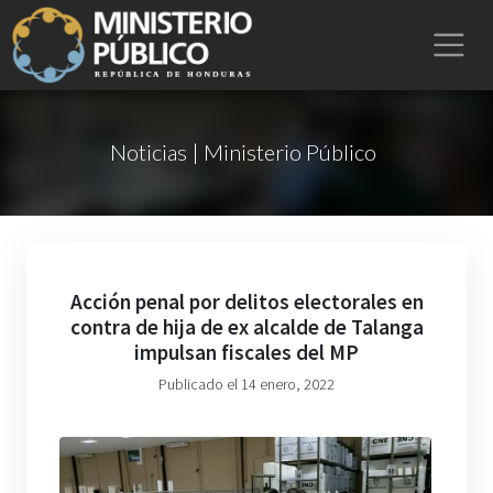
Noticias | Ministerio Público
Acción penal por delitos electorales en
contra de hija de ex alcalde de Talanga
impulsan fiscales del MP
Publicado el 14 enero, 2022