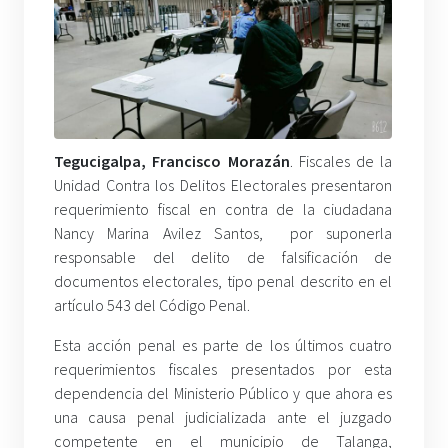
Tegucigalpa, Francisco Morazán
. Fiscales de la
Unidad Contra los Delitos Electorales presentaron
requerimiento fiscal en contra de la ciudadana
Nancy Marina Avilez Santos, por suponerla
responsable del delito de falsificación de
documentos electorales, tipo penal descrito en el
artículo 543 del Código Penal.
Esta acción penal es parte de los últimos cuatro
requerimientos fiscales presentados por esta
dependencia del Ministerio Público y que ahora es
una causa penal judicializada ante el juzgado
competente en el municipio de Talanga,