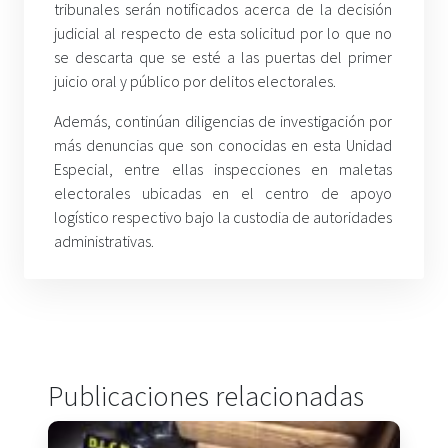
tribunales serán notificados acerca de la decisión
judicial al respecto de esta solicitud por lo que no
se descarta que se esté a las puertas del primer
juicio oral y público por delitos electorales.
Además, continúan diligencias de investigación por
más denuncias que son conocidas en esta Unidad
Especial, entre ellas inspecciones en maletas
electorales ubicadas en el centro de apoyo
logístico respectivo bajo la custodia de autoridades
administrativas.
Publicaciones relacionadas