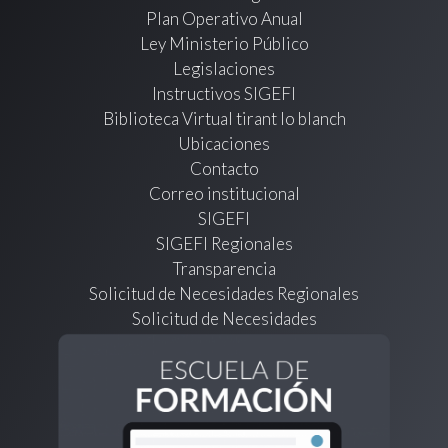
Plan Operativo Anual
Ley Ministerio Público
Legislaciones
Instructivos SIGEFI
Biblioteca Virtual tirant lo blanch
Ubicaciones
Contacto
Correo institucional
SIGEFI
SIGEFI Regionales
Transparencia
Solicitud de Necesidades Regionales
Solicitud de Necesidades