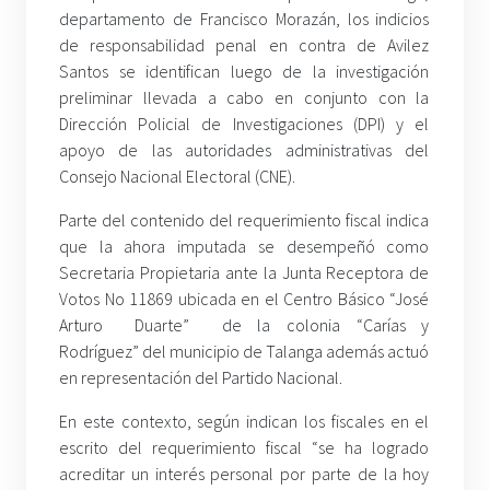
departamento de Francisco Morazán, los indicios
de responsabilidad penal en contra de Avilez
Santos se identifican luego de la investigación
preliminar llevada a cabo en conjunto con la
Dirección Policial de Investigaciones (DPI) y el
apoyo de las autoridades administrativas del
Consejo Nacional Electoral (CNE).
Parte del contenido del requerimiento fiscal indica
que la ahora imputada se desempeñó como
Secretaria Propietaria ante la Junta Receptora de
Votos No 11869 ubicada en el Centro Básico “José
Arturo Duarte” de la colonia “Carías y
Rodríguez” del municipio de Talanga además actuó
en representación del Partido Nacional.
En este contexto, según indican los fiscales en el
escrito del requerimiento fiscal “se ha logrado
acreditar un interés personal por parte de la hoy