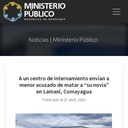
Noticias | Ministerio Público
A un centro de internamiento envían a
menor acusado de matar a “su novia”
en Lamaní, Comayagua
Publicado el 25 abril, 2025