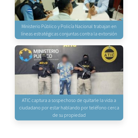
Ministerio Público y Policía Nacional trabajan en
líneas estratégicas conjuntas contra la extorsión
ATIC captura a sospechoso de quitarle la vida a
ciudadano por estar hablando por teléfono cerca
de su propiedad