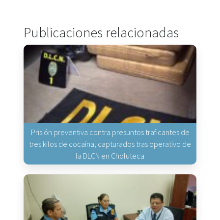
Publicaciones relacionadas
Prisión preventiva contra presuntos traficantes de
tres kilos de cocaína, capturados tras operativo de
la DLCN en Choluteca