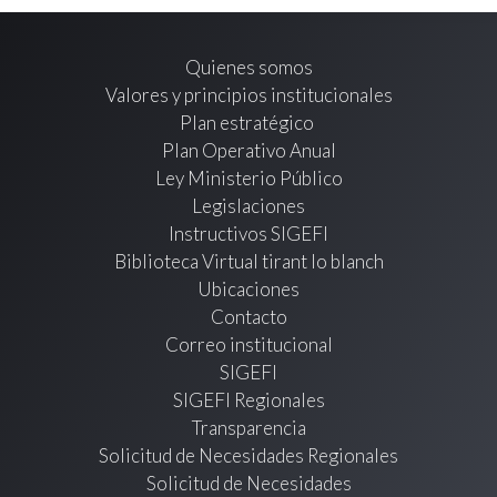
Quienes somos
Valores y principios institucionales
Plan estratégico
Plan Operativo Anual
Ley Ministerio Público
Legislaciones
Instructivos SIGEFI
Biblioteca Virtual tirant lo blanch
Ubicaciones
Contacto
Correo institucional
SIGEFI
SIGEFI Regionales
Transparencia
Solicitud de Necesidades Regionales
Solicitud de Necesidades