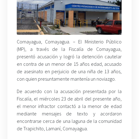
Comayagua, Comayagua. – El Ministerio Público
(MP), a través de la Fiscalía de Comayagua,
presentó acusación y logró la detención cautelar
en contra de un menor de 15 años edad, acusado
de asesinato en perjuicio de una niña de 13 años,
con quien presuntamente mantenía un noviazgo.
De acuerdo con la acusación presentada por la
Fiscalía, el miércoles 23 de abril del presente año,
el menor infractor contactó a la menor de edad
mediante mensajes de texto y acordaron
encontrarse cerca de una laguna de la comunidad
de Trapichito, Lamaní, Comayagua.