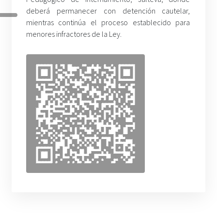
deberá permanecer con detención cautelar,
mientras continúa el proceso establecido para
menores infractores de la Ley.