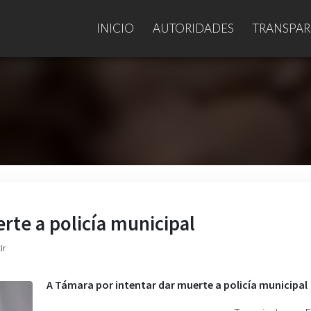
INICIO
AUTORIDADES
TRANSPAR
rte a policía municipal
ir
A Támara por intentar dar muerte a policía municipal