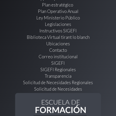
Plan estratégico
Plan Operativo Anual
Ley Ministerio Público
Legislaciones
Instructivos SIGEFI
Biblioteca Virtual tirant lo blanch
Ubicaciones
Contacto
Correo institucional
SIGEFI
SIGEFI Regionales
Transparencia
Solicitud de Necesidades Regionales
Solicitud de Necesidades