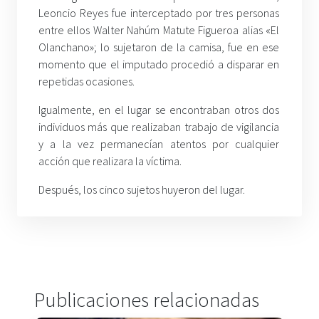
Leoncio Reyes fue interceptado por tres personas
entre ellos Walter Nahúm Matute Figueroa alias «El
Olanchano»; lo sujetaron de la camisa, fue en ese
momento que el imputado procedió a disparar en
repetidas ocasiones.
Igualmente, en el lugar se encontraban otros dos
individuos más que realizaban trabajo de vigilancia
y a la vez permanecían atentos por cualquier
acción que realizara la víctima.
Después, los cinco sujetos huyeron del lugar.
Publicaciones relacionadas