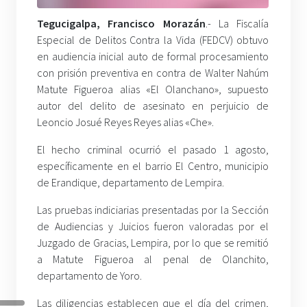
Tegucigalpa, Francisco Morazán
.- La Fiscalía
Especial de Delitos Contra la Vida (FEDCV) obtuvo
en audiencia inicial auto de formal procesamiento
con prisión preventiva en contra de Walter Nahúm
Matute Figueroa alias «El Olanchano», supuesto
autor del delito de asesinato en perjuicio de
Leoncio Josué Reyes Reyes alias «Che».
El hecho criminal ocurrió el pasado 1 agosto,
específicamente en el barrio El Centro, municipio
de Erandique, departamento de Lempira.
Las pruebas indiciarias presentadas por la Sección
de Audiencias y Juicios fueron valoradas por el
Juzgado de Gracias, Lempira, por lo que se remitió
a Matute Figueroa al penal de Olanchito,
departamento de Yoro.
Las diligencias establecen que el día del crimen,