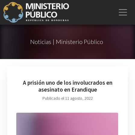
Noticias | Ministerio Público
A prisión uno de los involucrados en
asesinato en Erandique
Publicado el 11 agosto, 2022