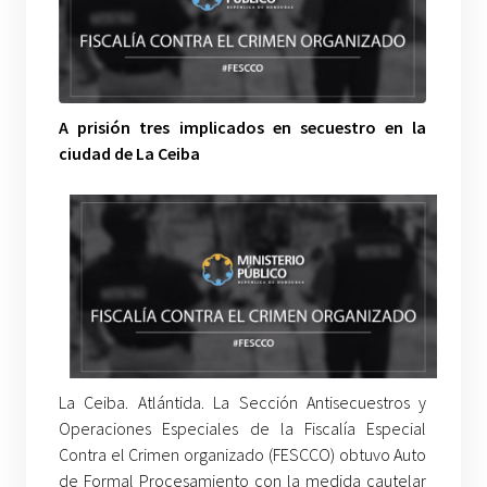
A prisión tres implicados en secuestro en la
ciudad de La Ceiba
La Ceiba. Atlántida. La Sección Antisecuestros y
Operaciones Especiales de la Fiscalía Especial
Contra el Crimen organizado (FESCCO) obtuvo Auto
de Formal Procesamiento con la medida cautelar