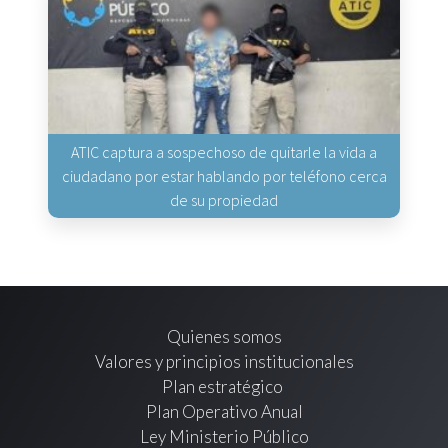
ATIC captura a sospechoso de quitarle la vida a
ciudadano por estar hablando por teléfono cerca
de su propiedad
Quienes somos
Valores y principios institucionales
Plan estratégico
Plan Operativo Anual
Ley Ministerio Público