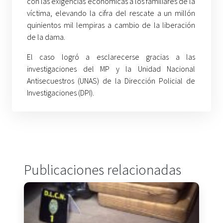
con las exigencias económicas a los familiares de la
víctima, elevando la cifra del rescate a un millón
quinientos mil lempiras a cambio de la liberación
de la dama.
El caso logró a esclarecerse gracias a las
investigaciones del MP y la Unidad Nacional
Antisecuestros (UNAS) de la Dirección Policial de
Investigaciones (DPI).
Publicaciones relacionadas