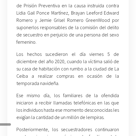
de Prisión Preventiva en la causa instruida contra
Lidia Gail Ponce Martínez, Brayan Leeford Edward
Romero y Jemie Grisel Romero GreenWood por
suponerlos responsables de la comisión del delito
de secuestro en perjuicio de una persona del sexo
femenino.
Los hechos sucedieron el día viernes 5 de
diciembre del año 2020, cuando la víctima salió de
su casa de habitación con rumbo a la ciudad de La
Ceiba a realizar compras en ocasión de la
temporada navideña.
Ese mismo día, los familiares de la ofendida
iniciaron a recibir llamadas telefónicas en las que
los individuos hasta ese momento desconocidas les
exigían la cantidad de un millón de lempiras.
Posteriormente, los secuestradores continuaron