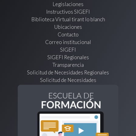
Legislaciones
Instructivos SIGEFI
Biblioteca Virtual tirant lo blanch
Ubicaciones
Contacto
Correo institucional
SIGEFI
SIGEFI Regionales
Transparencia
Solicitud de Necesidades Regionales
Solicitud de Necesidades