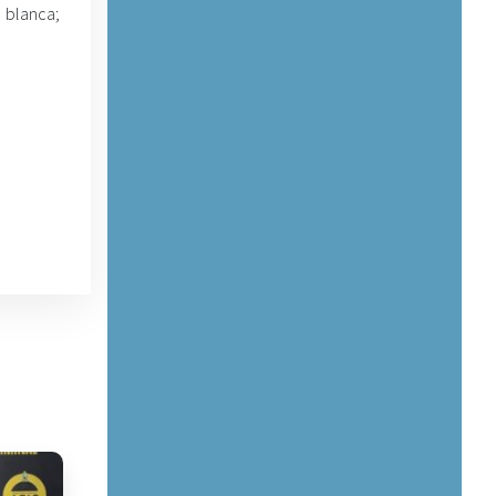
 blanca;