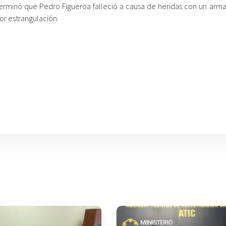
erminó que Pedro Figueroa falleció a causa de heridas con un arma
por estrangulación.