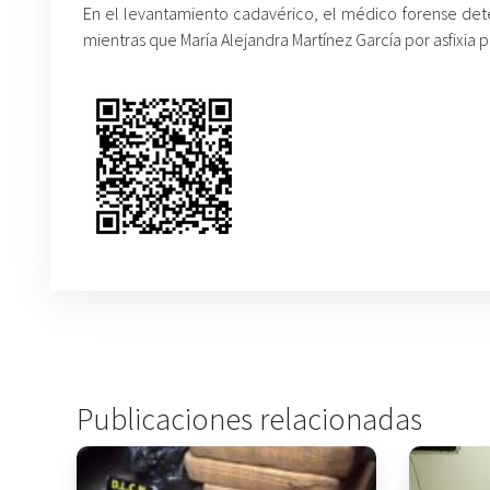
En el levantamiento cadavérico, el médico forense det
mientras que María Alejandra Martínez García por asfixia 
Publicaciones relacionadas