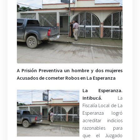
A Prisión Preventiva un hombre y dos mujeres
Acusados de cometer Robos en La Esperanza
La Esperanza.
Intibucá.
La
Fiscalía Local de La
Esperanza logró
acreditar indicios
razonables para
que el Juzgado