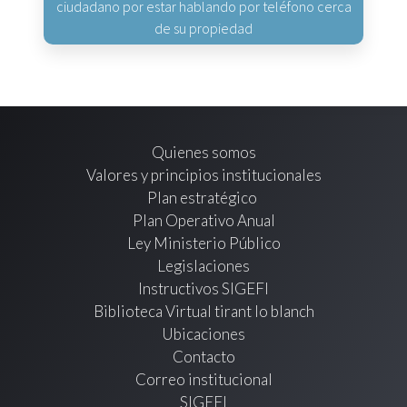
ciudadano por estar hablando por teléfono cerca
de su propiedad
Quienes somos
Valores y principios institucionales
Plan estratégico
Plan Operativo Anual
Ley Ministerio Público
Legislaciones
Instructivos SIGEFI
Biblioteca Virtual tirant lo blanch
Ubicaciones
Contacto
Correo institucional
SIGEFI