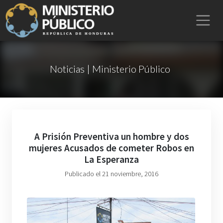
Noticias | Ministerio Público
A Prisión Preventiva un hombre y dos
mujeres Acusados de cometer Robos en
La Esperanza
Publicado el 21 noviembre, 2016