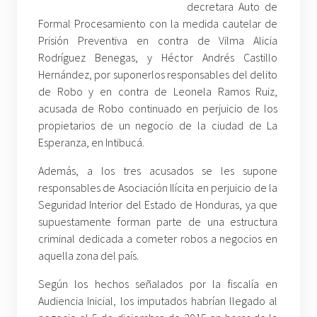
decretara Auto de
Formal Procesamiento con la medida cautelar de
Prisión Preventiva en contra de Vilma Alicia
Rodríguez Benegas, y Héctor Andrés Castillo
Hernández, por suponerlos responsables del delito
de Robo y en contra de Leonela Ramos Ruiz,
acusada de Robo continuado en perjuicio de los
propietarios de un negocio de la ciudad de La
Esperanza, en Intibucá.
Además, a los tres acusados se les supone
responsables de Asociación Ilícita en perjuicio de la
Seguridad Interior del Estado de Honduras, ya que
supuestamente forman parte de una estructura
criminal dedicada a cometer robos a negocios en
aquella zona del país.
Según los hechos señalados por la fiscalía en
Audiencia Inicial, los imputados habrían llegado al