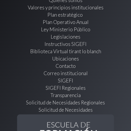
Quienes somos
Valores y principios institucionales
Plan estratégico
Plan Operativo Anual
Ley Ministerio Público
Legislaciones
Instructivos SIGEFI
Biblioteca Virtual tirant lo blanch
Ubicaciones
Contacto
Correo institucional
SIGEFI
SIGEFI Regionales
Transparencia
Solicitud de Necesidades Regionales
Solicitud de Necesidades