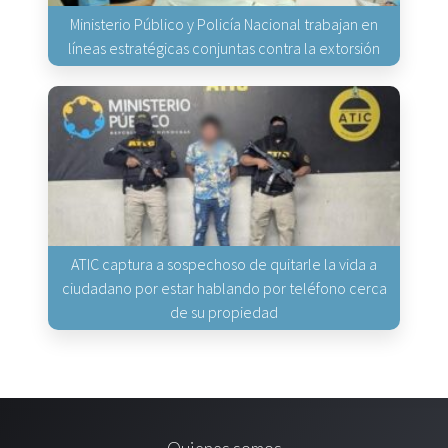
Ministerio Público y Policía Nacional trabajan en
líneas estratégicas conjuntas contra la extorsión
ATIC captura a sospechoso de quitarle la vida a
ciudadano por estar hablando por teléfono cerca
de su propiedad