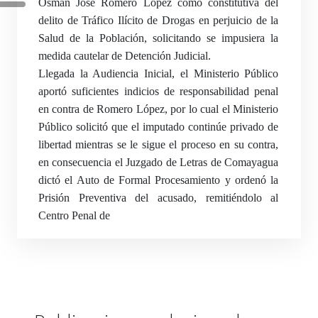
Osman José Romero López como constitutiva del
delito de Tráfico Ilícito de Drogas en perjuicio de la
Salud de la Población, solicitando se impusiera la
medida cautelar de Detención Judicial.
Llegada la Audiencia Inicial, el Ministerio Público
aportó suficientes indicios de responsabilidad penal
en contra de Romero López, por lo cual el Ministerio
Público solicitó que el imputado continúe privado de
libertad mientras se le sigue el proceso en su contra,
en consecuencia el Juzgado de Letras de Comayagua
dictó el Auto de Formal Procesamiento y ordenó la
Prisión Preventiva del acusado, remitiéndolo al
Centro Penal de