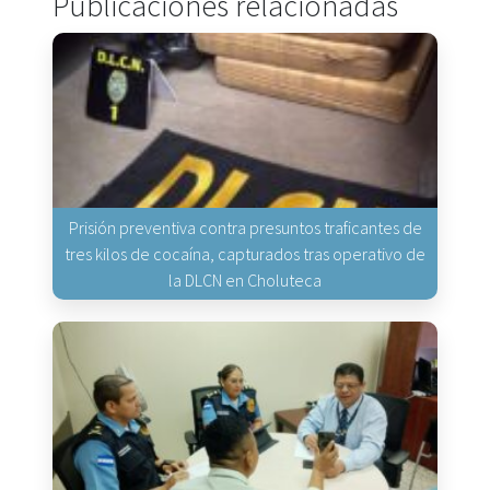
Publicaciones relacionadas
Prisión preventiva contra presuntos traficantes de
tres kilos de cocaína, capturados tras operativo de
la DLCN en Choluteca