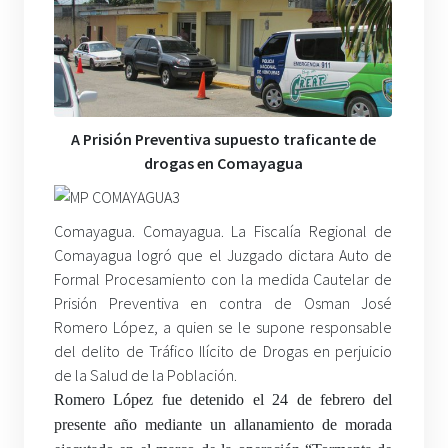
A Prisión Preventiva supuesto traficante de
drogas en Comayagua
Comayagua. Comayagua. La Fiscalía Regional de
Comayagua logró que el Juzgado dictara Auto de
Formal Procesamiento con la medida Cautelar de
Prisión Preventiva en contra de Osman José
Romero López, a quien se le supone responsable
del delito de Tráfico Ilícito de Drogas en perjuicio
de la Salud de la Población.
Romero López fue detenido el 24 de febrero del
presente año mediante un allanamiento de morada