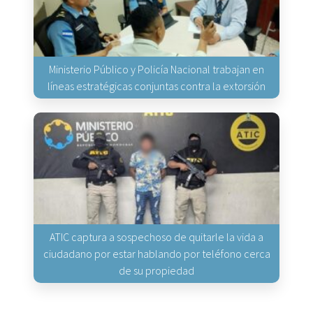
Ministerio Público y Policía Nacional trabajan en
líneas estratégicas conjuntas contra la extorsión
ATIC captura a sospechoso de quitarle la vida a
ciudadano por estar hablando por teléfono cerca
de su propiedad