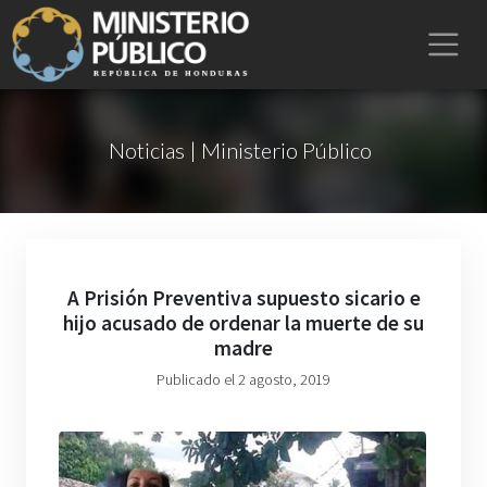
Noticias | Ministerio Público
A Prisión Preventiva supuesto sicario e
hijo acusado de ordenar la muerte de su
madre
Publicado el 2 agosto, 2019