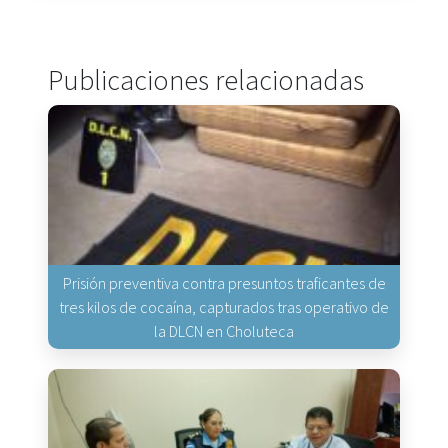
Publicaciones relacionadas
Prisión preventiva contra presuntos traficantes de
tres kilos de cocaína, capturados tras operativo de
la DLCN en Choluteca