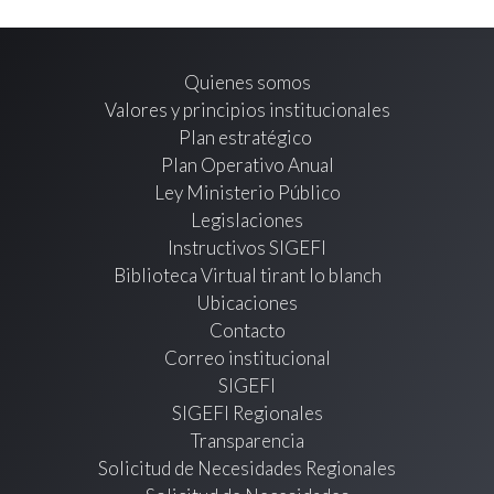
Quienes somos
Valores y principios institucionales
Plan estratégico
Plan Operativo Anual
Ley Ministerio Público
Legislaciones
Instructivos SIGEFI
Biblioteca Virtual tirant lo blanch
Ubicaciones
Contacto
Correo institucional
SIGEFI
SIGEFI Regionales
Transparencia
Solicitud de Necesidades Regionales