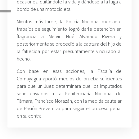
ocasiones, quitándole la vida y dándose a la fuga a
bordo de una motocicleta.
Minutos más tarde, la Policía Nacional mediante
trabajos de seguimiento logró darle detención en
flagrancia a Melvin Noé Alvarado Rivera y
posteriormente se procedió a la captura del hijo de
la fallecida por estar presuntamente vinculado al
hecho.
Con base en esas acciones, la Fiscalía de
Comayagua aportó medios de prueba suficientes
para que un Juez determinara que los imputados
sean enviados a la Penitenciaría Nacional de
Támara, Francisco Morazán, con la medida cautelar
de Prisión Preventiva para seguir el proceso penal
en su contra.