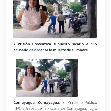
A Prisión Preventiva supuesto sicario e hijo
acusado de ordenar la muerte de su madre
Comayagua. Comayagua.
El Ministerio Público
(MP), a través de la Fiscalía de Comayagua, logró