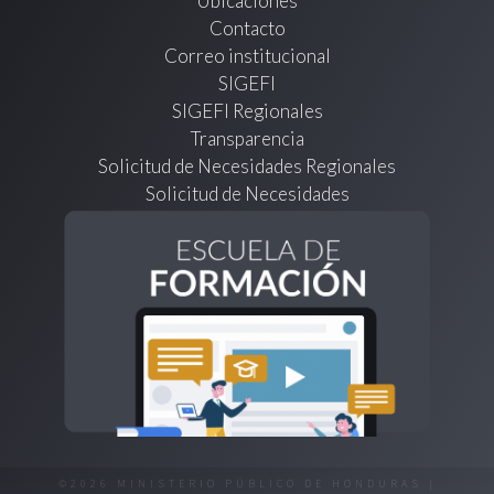
Ubicaciones
Contacto
Correo institucional
SIGEFI
SIGEFI Regionales
Transparencia
Solicitud de Necesidades Regionales
Solicitud de Necesidades
©2026 MINISTERIO PÚBLICO DE HONDURAS |