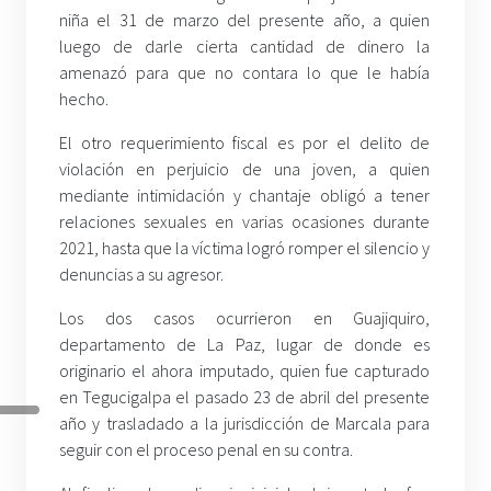
niña el 31 de marzo del presente año, a quien
luego de darle cierta cantidad de dinero la
amenazó para que no contara lo que le había
hecho.
El otro requerimiento fiscal es por el delito de
violación en perjuicio de una joven, a quien
mediante intimidación y chantaje obligó a tener
relaciones sexuales en varias ocasiones durante
2021, hasta que la víctima logró romper el silencio y
denuncias a su agresor.
Los dos casos ocurrieron en Guajiquiro,
departamento de La Paz, lugar de donde es
originario el ahora imputado, quien fue capturado
en Tegucigalpa el pasado 23 de abril del presente
año y trasladado a la jurisdicción de Marcala para
seguir con el proceso penal en su contra.