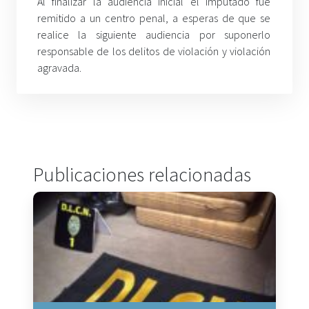
Al finalizar la audiencia inicial el imputado fue
remitido a un centro penal, a esperas de que se
realice la siguiente audiencia por suponerlo
responsable de los delitos de violación y violación
agravada.
Publicaciones relacionadas