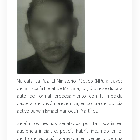
Marcala. La Paz. El Ministerio Público (MP), a través
de la Fiscalía Local de Marcala, logró que se dictara
auto de formal procesamiento con la medida
cautelar de prisión preventiva, en contra del policía
activo Darwin Ismael Marroquín Martínez.
Según los hechos señalados por la Fiscalía en
audiencia inicial, el policía habría incurrido en el
delito de violación agravada en perjuicio de una