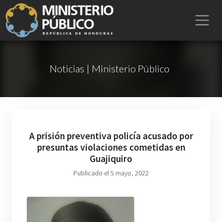
Noticias | Ministerio Público
A prisión preventiva policía acusado por
presuntas violaciones cometidas en
Guajiquiro
Publicado el 5 mayo, 2022