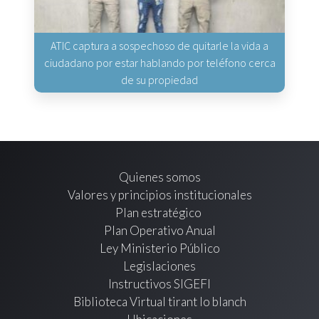
ATIC captura a sospechoso de quitarle la vida a
ciudadano por estar hablando por teléfono cerca
de su propiedad
Quienes somos
Valores y principios institucionales
Plan estratégico
Plan Operativo Anual
Ley Ministerio Público
Legislaciones
Instructivos SIGEFI
Biblioteca Virtual tirant lo blanch