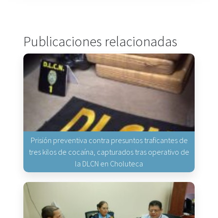
Publicaciones relacionadas
Prisión preventiva contra presuntos traficantes de
tres kilos de cocaína, capturados tras operativo de
la DLCN en Choluteca