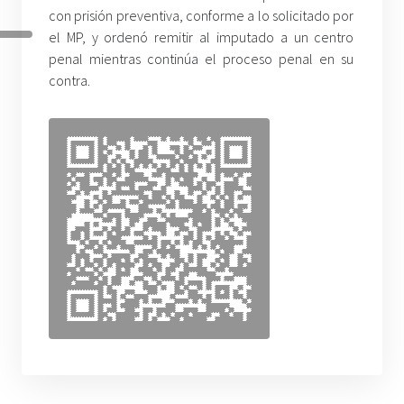
con prisión preventiva, conforme a lo solicitado por
el MP, y ordenó remitir al imputado a un centro
penal mientras continúa el proceso penal en su
contra.