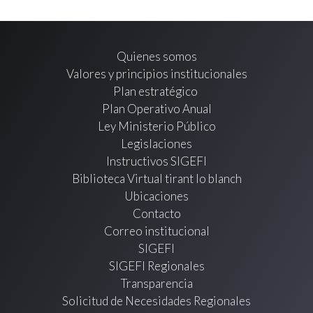
Quienes somos
Valores y principios institucionales
Plan estratégico
Plan Operativo Anual
Ley Ministerio Público
Legislaciones
Instructivos SIGEFI
Biblioteca Virtual tirant lo blanch
Ubicaciones
Contacto
Correo institucional
SIGEFI
SIGEFI Regionales
Transparencia
Solicitud de Necesidades Regionales