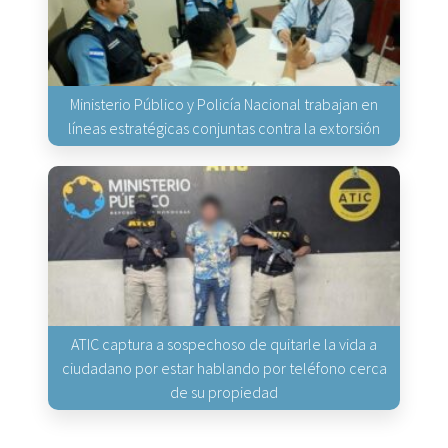
Ministerio Público y Policía Nacional trabajan en
líneas estratégicas conjuntas contra la extorsión
ATIC captura a sospechoso de quitarle la vida a
ciudadano por estar hablando por teléfono cerca
de su propiedad