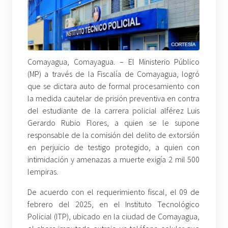
Comayagua, Comayagua. – El Ministerio Público
(MP) a través de la Fiscalía de Comayagua, logró
que se dictara auto de formal procesamiento con
la medida cautelar de prisión preventiva en contra
del estudiante de la carrera policial alférez Luis
Gerardo Rubio Flores, a quien se le supone
responsable de la comisión del delito de extorsión
en perjuicio de testigo protegido, a quien con
intimidación y amenazas a muerte exigía 2 mil 500
lempiras.
De acuerdo con el requerimiento fiscal, el 09 de
febrero del 2025, en el Instituto Tecnológico
Policial (ITP), ubicado en la ciudad de Comayagua,