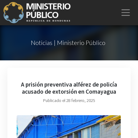
Noticias | Ministerio Público
A prisión preventiva alférez de policía
acusado de extorsión en Comayagua
Publicado el 28 febrero, 2025