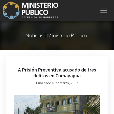
Noticias | Ministerio Público
A Prisión Preventiva acusado de tres
delitos en Comayagua
Publicado el 22 marzo, 2017