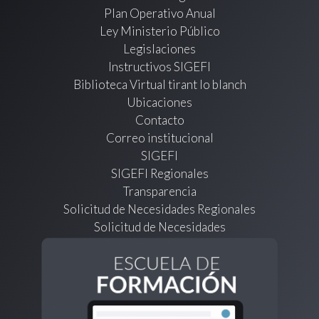
Plan Operativo Anual
Ley Ministerio Público
Legislaciones
Instructivos SIGEFI
Biblioteca Virtual tirant lo blanch
Ubicaciones
Contacto
Correo institucional
SIGEFI
SIGEFI Regionales
Transparencia
Solicitud de Necesidades Regionales
Solicitud de Necesidades