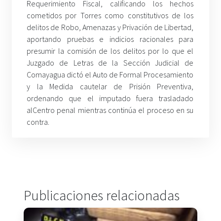
Requerimiento Fiscal, calificando los hechos
cometidos por Torres como constitutivos de los
delitos de Robo, Amenazas y Privación de Libertad,
aportando pruebas e indicios racionales para
presumir la comisión de los delitos por lo que el
Juzgado de Letras de la Sección Judicial de
Comayagua dictó el Auto de Formal Procesamiento
y la Medida cautelar de Prisión Preventiva,
ordenando que el imputado fuera trasladado
alCentro penal mientras continúa el proceso en su
contra.
Publicaciones relacionadas