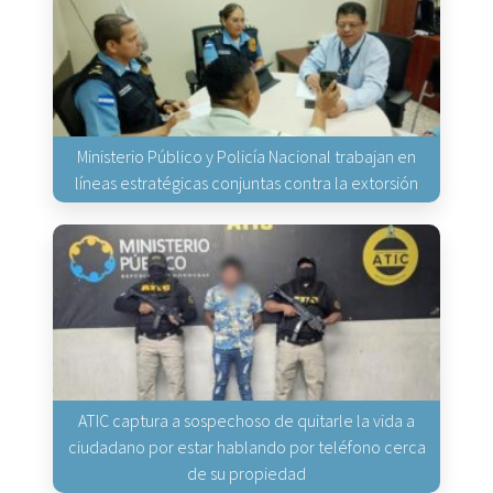
Ministerio Público y Policía Nacional trabajan en
líneas estratégicas conjuntas contra la extorsión
ATIC captura a sospechoso de quitarle la vida a
ciudadano por estar hablando por teléfono cerca
de su propiedad