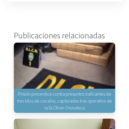
Publicaciones relacionadas
Prisión preventiva contra presuntos traficantes de
tres kilos de cocaína, capturados tras operativo de
la DLCN en Choluteca