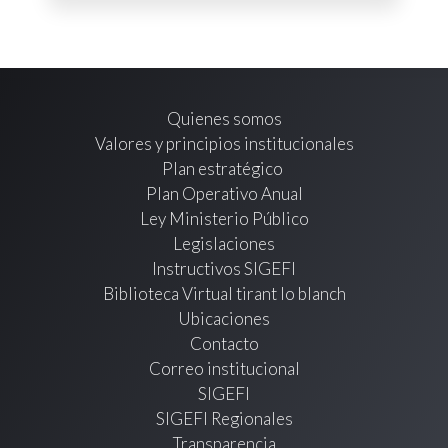
Quienes somos
Valores y principios institucionales
Plan estratégico
Plan Operativo Anual
Ley Ministerio Público
Legislaciones
Instructivos SIGEFI
Biblioteca Virtual tirant lo blanch
Ubicaciones
Contacto
Correo institucional
SIGEFI
SIGEFI Regionales
Transparencia