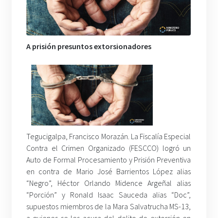
A prisión presuntos extorsionadores
Tegucigalpa, Francisco Morazán. La Fiscalía Especial
Contra el Crimen Organizado (FESCCO) logró un
Auto de Formal Procesamiento y Prisión Preventiva
en contra de Mario José Barrientos López alias
“Negro”, Héctor Orlando Midence Argeñal alias
“Porción” y Ronald Isaac Sauceda alias “Doc”,
supuestos miembros de la Mara Salvatrucha MS-13,