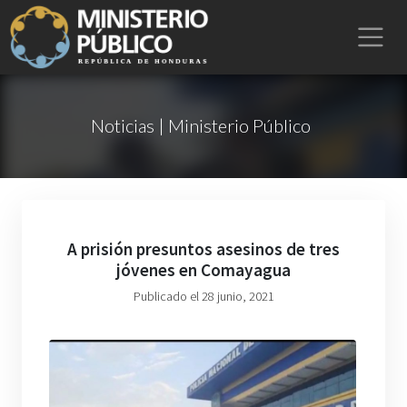
Noticias | Ministerio Público
A prisión presuntos asesinos de tres
jóvenes en Comayagua
Publicado el 28 junio, 2021