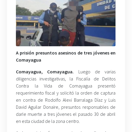
A prisión presuntos asesinos de tres jóvenes en
Comayagua
Comayagua, Comayagua.
Luego de varias
diligencias investigativas, la Fiscalía de Delitos
Contra la Vida de Comayagua presentó
requerimiento fiscal y solicitó la orden de captura
en contra de Rodolfo Alexi Barralaga Díaz y Luis
David Aguilar Donaire, presuntos responsables de
darle muerte a tres jóvenes el pasado 30 de abril
en esta ciudad de la zona centro.