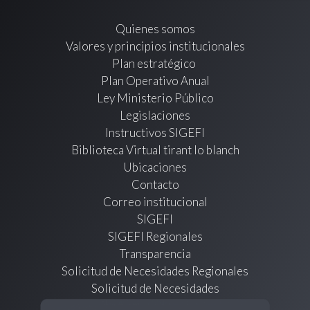
Quienes somos
Valores y principios institucionales
Plan estratégico
Plan Operativo Anual
Ley Ministerio Público
Legislaciones
Instructivos SIGEFI
Biblioteca Virtual tirant lo blanch
Ubicaciones
Contacto
Correo institucional
SIGEFI
SIGEFI Regionales
Transparencia
Solicitud de Necesidades Regionales
Solicitud de Necesidades