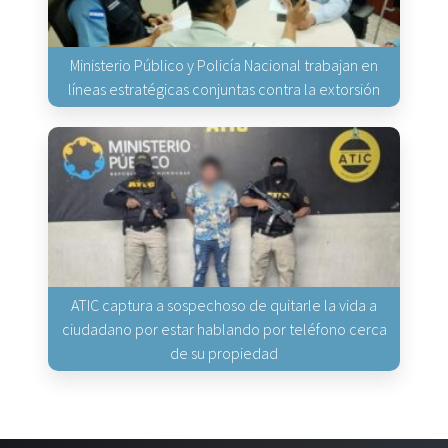
Ministerio Público y Policía Nacional trabajan en
líneas estratégicas conjuntas contra la extorsión
ATIC captura a sospechoso de quitarle la vida a
ciudadano por estar hablando por teléfono cerca
de su propiedad