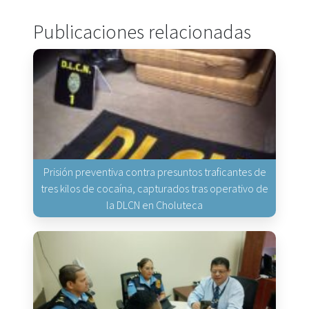
Publicaciones relacionadas
Prisión preventiva contra presuntos traficantes de
tres kilos de cocaína, capturados tras operativo de
la DLCN en Choluteca