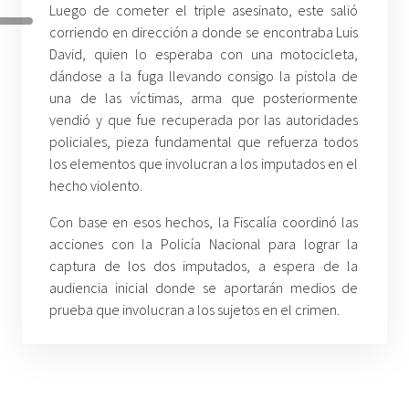
Luego de cometer el triple asesinato, este salió
corriendo en dirección a donde se encontraba Luis
David, quien lo esperaba con una motocicleta,
dándose a la fuga llevando consigo la pistola de
una de las víctimas, arma que posteriormente
vendió y que fue recuperada por las autoridades
policiales, pieza fundamental que refuerza todos
los elementos que involucran a los imputados en el
hecho violento.
Con base en esos hechos, la Fiscalía coordinó las
acciones con la Policía Nacional para lograr la
captura de los dos imputados, a espera de la
audiencia inicial donde se aportarán medios de
prueba que involucran a los sujetos en el crimen.