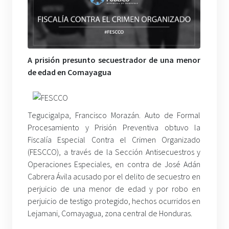
A prisión presunto secuestrador de una menor
de edad en Comayagua
Tegucigalpa, Francisco Morazán. Auto de Formal
Procesamiento y Prisión Preventiva obtuvo la
Fiscalía Especial Contra el Crimen Organizado
(FESCCO), a través de la Sección Antisecuestros y
Operaciones Especiales, en contra de José Adán
Cabrera Ávila acusado por el delito de secuestro en
perjuicio de una menor de edad y por robo en
perjuicio de testigo protegido, hechos ocurridos en
Lejamani, Comayagua, zona central de Honduras.