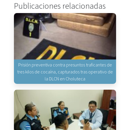
Publicaciones relacionadas
Prisión preventiva contra presuntos traficantes de
tres kilos de cocaína, capturados tras operativo de
la DLCN en Choluteca