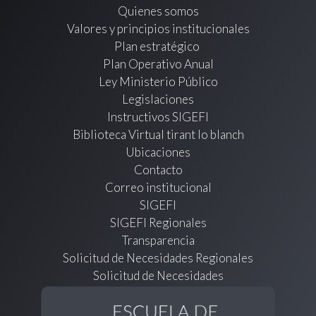
Quienes somos
Valores y principios institucionales
Plan estratégico
Plan Operativo Anual
Ley Ministerio Público
Legislaciones
Instructivos SIGEFI
Biblioteca Virtual tirant lo blanch
Ubicaciones
Contacto
Correo institucional
SIGEFI
SIGEFI Regionales
Transparencia
Solicitud de Necesidades Regionales
Solicitud de Necesidades