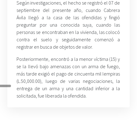
Según investigaciones, el hecho se registró el 07 de
septiembre del presente año, cuando Cabrera
Ávila llegó a la casa de las ofendidas y fingió
preguntar por una conocida suya, cuando las
personas se encontraban en la vivienda, las colocó
contra el suelo y seguidamente comenzó a
registrar en busca de objetos de valor.
Posteriormente, encontró a la menor víctima (15) y
se la llevó bajo amenazas con un arma de fuego,
más tarde exigió el pago de cincuenta mil lempiras
(L.50,000.00), luego de varias negociaciones, la
entrega de un arma y una cantidad inferior a la
solicitada, fue liberada la ofendida.