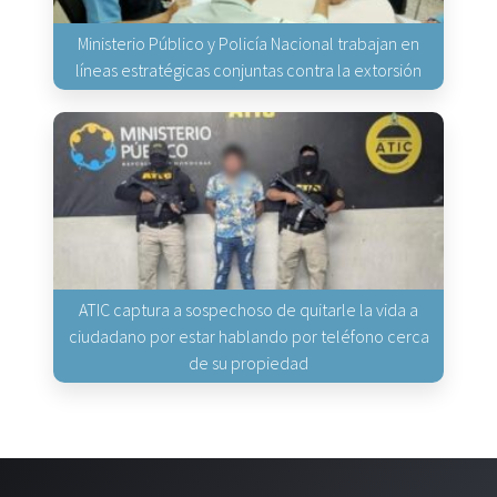
Ministerio Público y Policía Nacional trabajan en
líneas estratégicas conjuntas contra la extorsión
ATIC captura a sospechoso de quitarle la vida a
ciudadano por estar hablando por teléfono cerca
de su propiedad