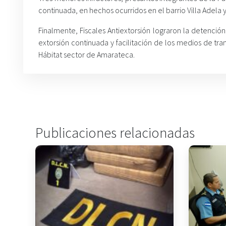
continuada, en hechos ocurridos en el barrio Villa Adela
Finalmente, Fiscales Antiextorsión lograron la detención
extorsión continuada y facilitación de los medios de tran
Hábitat sector de Amarateca.
Publicaciones relacionadas