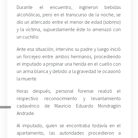
Durante el encuentro, ingirieron bebidas
alcohólicas, pero en el transcurso de la noche, se
dio un altercado entre el menor de edad (sobrino)
y la víctima, supuestamente éste lo amenazó con
un cuchillo.
Ante esa situación, intervino su padre y luego inició
un forcejeo entre ambos hermanos, procediendo
el imputado a propinar una herida en el cuello con
un arma blanca y debido a la gravedad le ocasionó
la muerte.
Horas después, personal forense realizó el
respectivo reconocimiento y levantamiento
cadavérico de Mauricio Eduardo Mondragón
Andrade.
Al imputado, quien se encontraba todavía en el
apartamento, las autoridades procedieron a