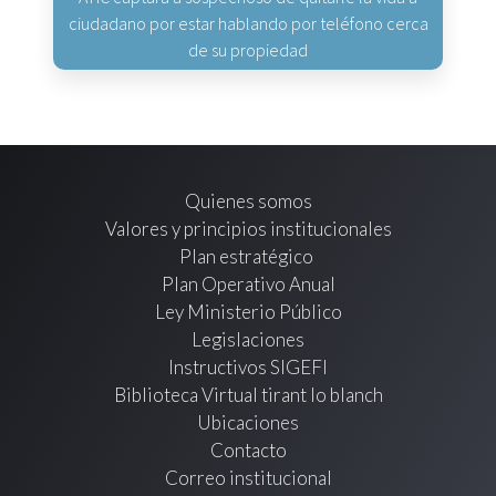
ciudadano por estar hablando por teléfono cerca
de su propiedad
Quienes somos
Valores y principios institucionales
Plan estratégico
Plan Operativo Anual
Ley Ministerio Público
Legislaciones
Instructivos SIGEFI
Biblioteca Virtual tirant lo blanch
Ubicaciones
Contacto
Correo institucional