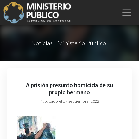
Noticias | Ministerio Público
A prisión presunto homicida de su
propio hermano
Publicado el 17 septiembre, 2022