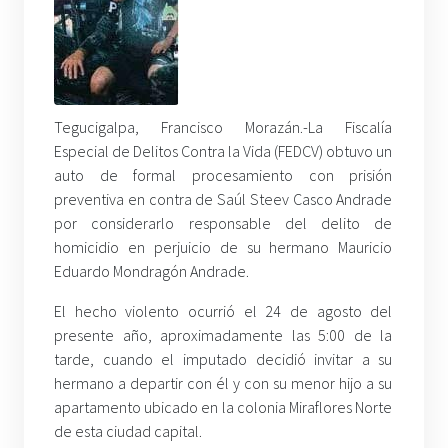
Tegucigalpa, Francisco Morazán.-La Fiscalía
Especial de Delitos Contra la Vida (FEDCV) obtuvo un
auto de formal procesamiento con prisión
preventiva en contra de Saúl Steev Casco Andrade
por considerarlo responsable del delito de
homicidio en perjuicio de su hermano Mauricio
Eduardo Mondragón Andrade.
El hecho violento ocurrió el 24 de agosto del
presente año, aproximadamente las 5:00 de la
tarde, cuando el imputado decidió invitar a su
hermano a departir con él y con su menor hijo a su
apartamento ubicado en la colonia Miraflores Norte
de esta ciudad capital.