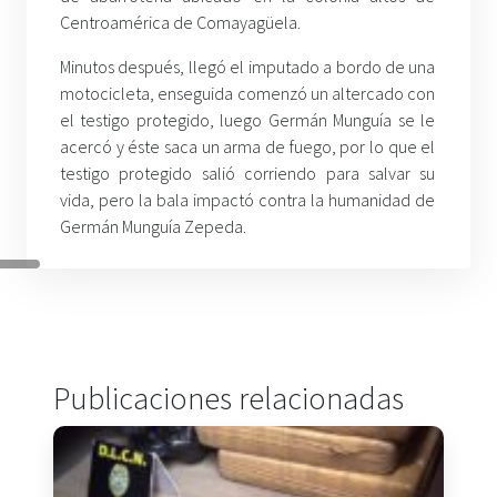
Centroamérica de Comayagüela.
Minutos después, llegó el imputado a bordo de una
motocicleta, enseguida comenzó un altercado con
el testigo protegido, luego Germán Munguía se le
acercó y éste saca un arma de fuego, por lo que el
testigo protegido salió corriendo para salvar su
vida, pero la bala impactó contra la humanidad de
Germán Munguía Zepeda.
Publicaciones relacionadas