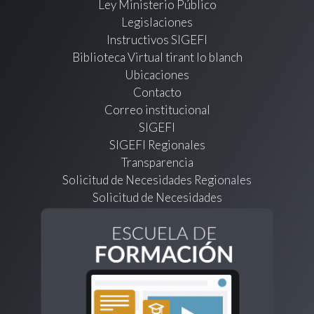
Ley Ministerio Público
Legislaciones
Instructivos SIGEFI
Biblioteca Virtual tirant lo blanch
Ubicaciones
Contacto
Correo institucional
SIGEFI
SIGEFI Regionales
Transparencia
Solicitud de Necesidades Regionales
Solicitud de Necesidades