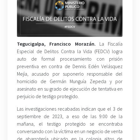
Tegucigalpa, Francisco Morazán.
La Fiscalía
Especial de Delitos Contra la Vida (FEDCV) logra
auto de formal procesamiento con prisión
preventiva en contra de Dennis Edén Velásquez
Mejía, acusado por suponerlo responsable del
homicidio de Germán Munguía Zepeda y por
asesinato en su grado de ejecución de tentativa en
perjuicio de testigo protegido.
Las investigaciones recabadas indican que el 3 de
septiembre de 2023, a eso de las 9:00 de la
mañana, el testigo protegido se encontraba
conversando con la víctima en un negocio de venta
de abarrotería ubicado en la colonia altos de