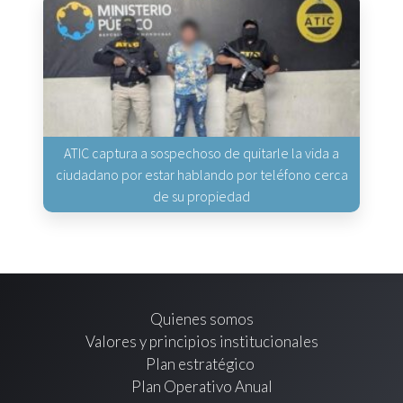
ATIC captura a sospechoso de quitarle la vida a
ciudadano por estar hablando por teléfono cerca
de su propiedad
Quienes somos
Valores y principios institucionales
Plan estratégico
Plan Operativo Anual