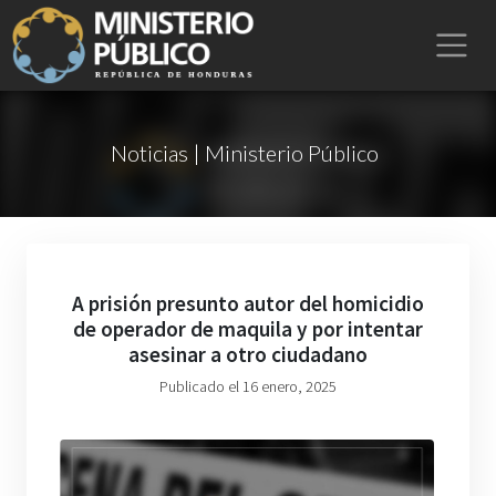
Noticias | Ministerio Público
A prisión presunto autor del homicidio
de operador de maquila y por intentar
asesinar a otro ciudadano
Publicado el 16 enero, 2025