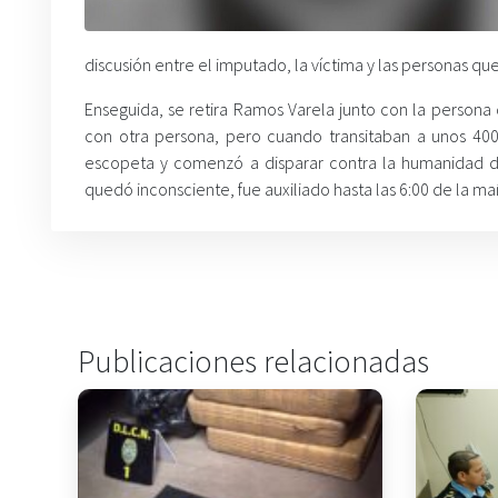
discusión entre el imputado, la víctima y las personas 
Enseguida, se retira Ramos Varela junto con la perso
con otra persona, pero cuando transitaban a unos 40
escopeta y comenzó a disparar contra la humanidad d
quedó inconsciente, fue auxiliado hasta las 6:00 de la ma
Publicaciones relacionadas