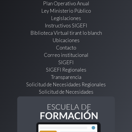
Plan Operativo Anual
Ley Ministerio Público
Legislaciones
Instructivos SIGEFI
Biblioteca Virtual tirant lo blanch
Ubicaciones
Contacto
Correo institucional
SIGEFI
SIGEFI Regionales
Transparencia
Solicitud de Necesidades Regionales
Solicitud de Necesidades