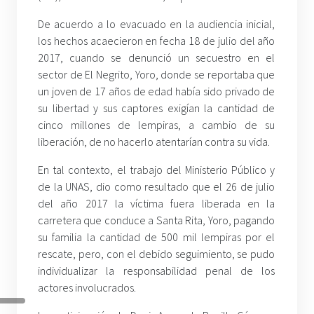
De acuerdo a lo evacuado en la audiencia inicial,
los hechos acaecieron en fecha 18 de julio del año
2017, cuando se denunció un secuestro en el
sector de El Negrito, Yoro, donde se reportaba que
un joven de 17 años de edad había sido privado de
su libertad y sus captores exigían la cantidad de
cinco millones de lempiras, a cambio de su
liberación, de no hacerlo atentarían contra su vida.
En tal contexto, el trabajo del Ministerio Público y
de la UNAS, dio como resultado que el 26 de julio
del año 2017 la víctima fuera liberada en la
carretera que conduce a Santa Rita, Yoro, pagando
su familia la cantidad de 500 mil lempiras por el
rescate, pero, con el debido seguimiento, se pudo
individualizar la responsabilidad penal de los
actores involucrados.