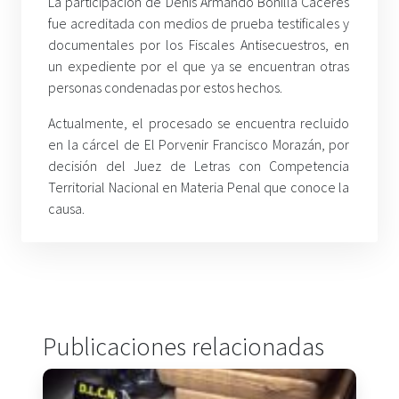
La participación de Denis Armando Bonilla Cáceres
fue acreditada con medios de prueba testificales y
documentales por los Fiscales Antisecuestros, en
un expediente por el que ya se encuentran otras
personas condenadas por estos hechos.
Actualmente, el procesado se encuentra recluido
en la cárcel de El Porvenir Francisco Morazán, por
decisión del Juez de Letras con Competencia
Territorial Nacional en Materia Penal que conoce la
causa.
Publicaciones relacionadas