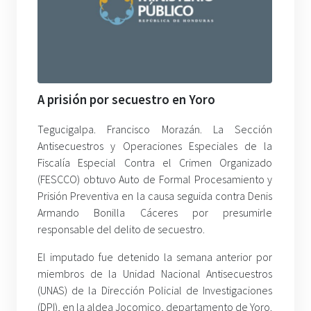
A prisión por secuestro en Yoro
Tegucigalpa. Francisco Morazán. La Sección
Antisecuestros y Operaciones Especiales de la
Fiscalía Especial Contra el Crimen Organizado
(FESCCO) obtuvo Auto de Formal Procesamiento y
Prisión Preventiva en la causa seguida contra Denis
Armando Bonilla Cáceres por presumirle
responsable del delito de secuestro.
El imputado fue detenido la semana anterior por
miembros de la Unidad Nacional Antisecuestros
(UNAS) de la Dirección Policial de Investigaciones
(DPI), en la aldea Jocomico, departamento de Yoro.