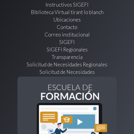
Instructivos SIGEFI
Biblioteca Virtual tirant lo blanch
Ubicaciones
Contacto
Correo institucional
SIGEFI
SIGEFI Regionales
Transparencia
Solicitud de Necesidades Regionales
Solicitud de Necesidades