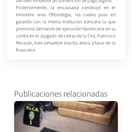
del bien inmueble sin la intención de pago alguno.
Posteriormente, la encausada construyó en el
inmueble unas Ofibodegas, las cuales puso en
garantía con la misma institución bancaria la que
promovió demanda de ejecución hipotecaria en su
contra en el Juzgado de Letras de lo Civil, Francisco
Morazán, bien inmueble inscrito ahora a favor de la
financiera.
Publicaciones relacionadas