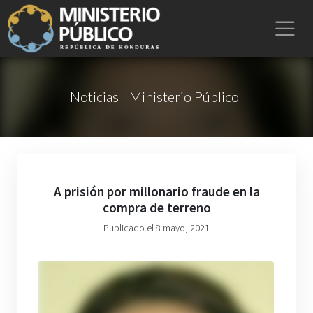
Noticias | Ministerio Público
A prisión por millonario fraude en la
compra de terreno
Publicado el 8 mayo, 2021