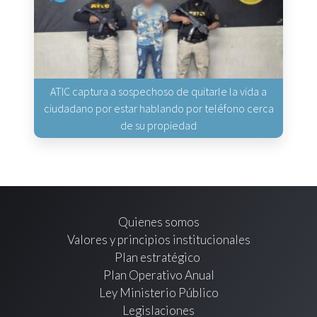
ATIC captura a sospechoso de quitarle la vida a
ciudadano por estar hablando por teléfono cerca
de su propiedad
Quienes somos
Valores y principios institucionales
Plan estratégico
Plan Operativo Anual
Ley Ministerio Público
Legislaciones