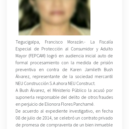
Tegucigalpa, Francisco Morazán.- La Fiscalía
Especial de Protección al Consumidor y Adulto
Mayor (FEPCAM) logró en audiencia inicial auto de
formal procesamiento con la medida de prisión
preventiva en contra de Karen Jamileth Bush
Álvarez, representante de la sociedad mercantil
NEU Construcción S.A ahora NEU Construct.
A Bush Álvarez, el Ministerio Público la acusó por
suponerla responsable del delito de otros fraudes
en perjuicio de Elionora Flores Panchamé.
De acuerdo al expediente investigativo, en fecha
08 de julio de 2014, se celebró un contrato privado
de promesa de compraventa de un bien inmueble