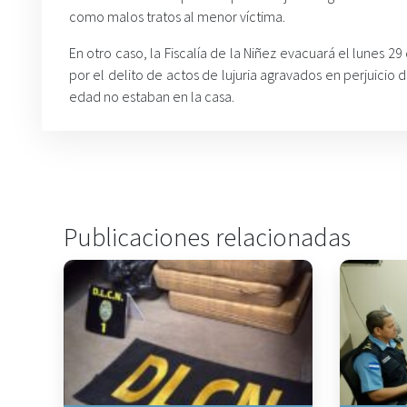
como malos tratos al menor víctima.
En otro caso, la Fiscalía de la Niñez evacuará el lunes 2
por el delito de actos de lujuria agravados en perjuicio
edad no estaban en la casa.
Publicaciones relacionadas