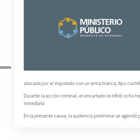
atacada por el imputado con un arma blanca, tipo cuchil
Durante la acción criminal, el encartado le infirió ocho
inmediata.
En la presente causa, la audiencia preliminar se agendó 