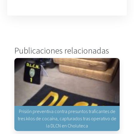
Publicaciones relacionadas
Prisión preventiva contra presuntos traficantes de
tres kilos de cocaína, capturados tras operativo de
la DLCN en Choluteca