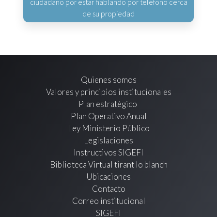
ciudadano por estar hablando por teléfono cerca
de su propiedad
Quienes somos
Valores y principios institucionales
Plan estratégico
Plan Operativo Anual
Ley Ministerio Público
Legislaciones
Instructivos SIGEFI
Biblioteca Virtual tirant lo blanch
Ubicaciones
Contacto
Correo institucional
SIGEFI