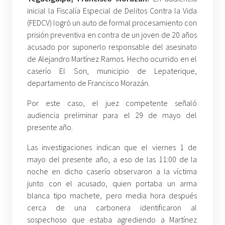
inicial la Fiscalía Especial de Delitos Contra la Vida
(FEDCV) logró un auto de formal procesamiento con
prisión preventiva en contra de un joven de 20 años
acusado por suponerlo responsable del asesinato
de Alejandro Martínez Ramos. Hecho ocurrido en el
caserío El Son, municipio de Lepaterique,
departamento de Francisco Morazán.
Por este caso, el juez competente señaló
audiencia preliminar para el 29 de mayo del
presente año.
Las investigaciones indican que el viernes 1 de
mayo del presente año, a eso de las 11:00 de la
noche en dicho caserío observaron a la víctima
junto con el acusado, quien portaba un arma
blanca tipo machete, pero media hora después
cerca de una carbonera identificaron al
sospechoso que estaba agrediendo a Martínez