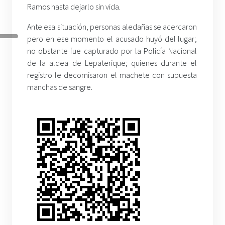
Ramos hasta dejarlo sin vida.
Ante esa situación, personas aledañas se acercaron
pero en ese momento el acusado huyó del lugar;
no obstante fue capturado por la Policía Nacional
de la aldea de Lepaterique; quienes durante el
registro le decomisaron el machete con supuesta
manchas de sangre.