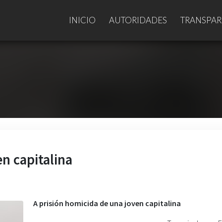
INICIO
AUTORIDADES
TRANSPAR
n capitalina
A prisión homicida de una joven capitalina