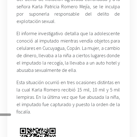
señora Karla Patricia Romero Mejía, se le inculpa
por suponerla responsable del delito de
explotación sexual.
El informe investigativo detalla que la adolescente
conoció al imputado mientras vendía objetos para
celulares en Cucuyagua, Copán. La mujer, a cambio
de dinero, llevaba a la niña a ciertos lugares donde
el imputado la recogía, la llevaba a un auto hotel y
abusaba sexualmente de ella.
Esta situación ocurrió en tres ocasiones distintas en
la cual Karla Romero recibió 15 mil, 10 mil y 5 mil
lempiras. En la última vez que fue abusada la niña,
el imputado fue capturado y puesto la orden de la
fiscalía.