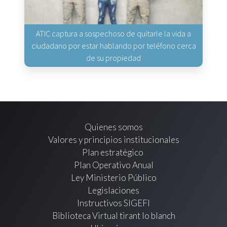
ATIC captura a sospechoso de quitarle la vida a
ciudadano por estar hablando por teléfono cerca
de su propiedad
Quienes somos
Valores y principios institucionales
Plan estratégico
Plan Operativo Anual
Ley Ministerio Público
Legislaciones
Instructivos SIGEFI
Biblioteca Virtual tirant lo blanch