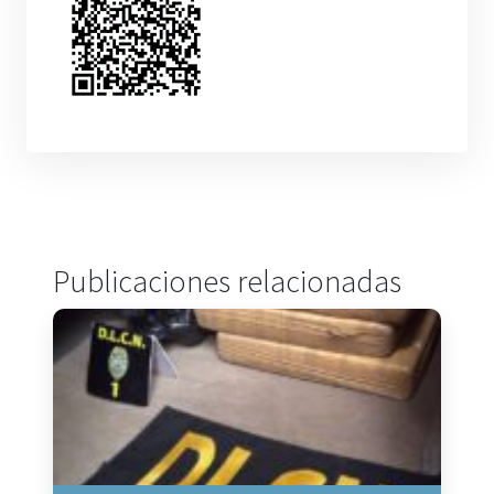
Publicaciones relacionadas