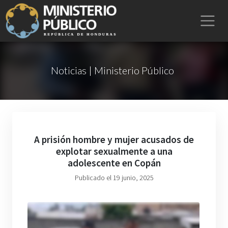
Noticias | Ministerio Público
A prisión hombre y mujer acusados de
explotar sexualmente a una
adolescente en Copán
Publicado el 19 junio, 2025