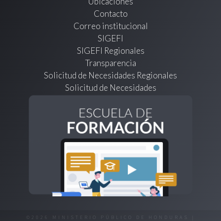
Ubicaciones
Contacto
Correo institucional
SIGEFI
SIGEFI Regionales
Transparencia
Solicitud de Necesidades Regionales
Solicitud de Necesidades
©2026 MINISTERIO PÚBLICO DE HONDURAS |