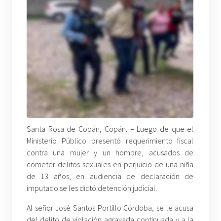
Santa Rosa de Copán, Copán. – Luego de que el
Ministerio Público presentó requerimiento fiscal
contra una mujer y un hombre, acusados de
cometer delitos sexuales en perjuicio de una niña
de 13 años, en audiencia de declaración de
imputado se les dictó detención judicial.
Al señor José Santos Portillo Córdoba, se le acusa
del delito de violación agravada continuada y a la