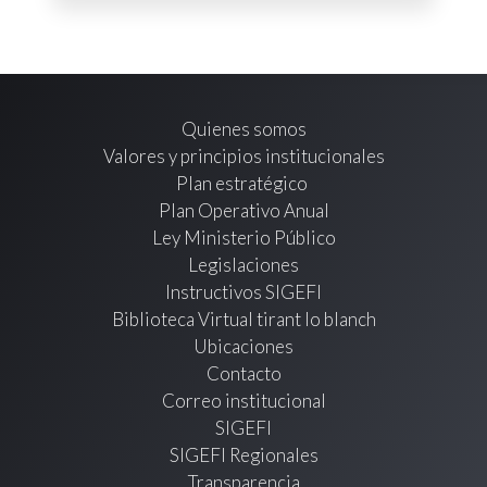
Quienes somos
Valores y principios institucionales
Plan estratégico
Plan Operativo Anual
Ley Ministerio Público
Legislaciones
Instructivos SIGEFI
Biblioteca Virtual tirant lo blanch
Ubicaciones
Contacto
Correo institucional
SIGEFI
SIGEFI Regionales
Transparencia