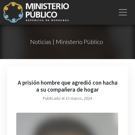
Noticias | Ministerio Público
A prisión hombre que agredió con hacha
a su compañera de hogar
Publicado el 15 marzo, 2024