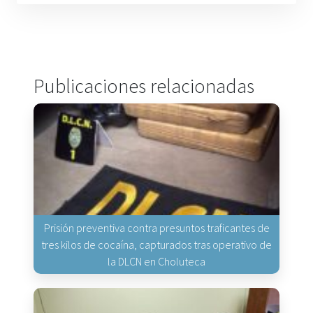
Publicaciones relacionadas
Prisión preventiva contra presuntos traficantes de
tres kilos de cocaína, capturados tras operativo de
la DLCN en Choluteca