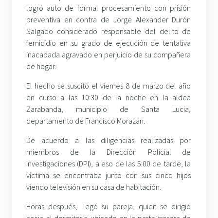
logró auto de formal procesamiento con prisión
preventiva en contra de Jorge Alexander Durón
Salgado considerado responsable del delito de
femicidio en su grado de ejecución de tentativa
inacabada agravado en perjuicio de su compañera
de hogar.
El hecho se suscitó el viernes 8 de marzo del año
en curso a las 10:30 de la noche en la aldea
Zarabanda, municipio de Santa Lucia,
departamento de Francisco Morazán.
De acuerdo a las diligencias realizadas por
miembros de la Dirección Policial de
Investigaciones (DPI), a eso de las 5:00 de tarde, la
víctima se encontraba junto con sus cinco hijos
viendo televisión en su casa de habitación.
Horas después, llegó su pareja, quien se dirigió