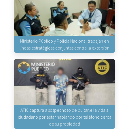
Ministerio Público y Policía Nacional trabajan en
líneas estratégicas conjuntas contra la extorsión
ATIC captura a sospechoso de quitarle la vida a
ciudadano por estar hablando por teléfono cerca
de su propiedad