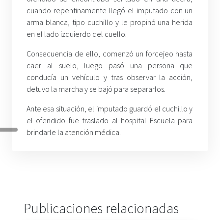
cuando repentinamente llegó el imputado con un
arma blanca, tipo cuchillo y le propinó una herida
en el lado izquierdo del cuello.
Consecuencia de ello, comenzó un forcejeo hasta
caer al suelo, luego pasó una persona que
conducía un vehículo y tras observar la acción,
detuvo la marcha y se bajó para separarlos.
Ante esa situación, el imputado guardó el cuchillo y
el ofendido fue traslado al hospital Escuela para
brindarle la atención médica.
Publicaciones relacionadas