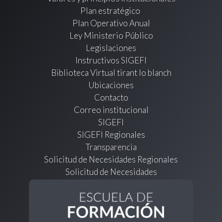
Plan estratégico
Plan Operativo Anual
Ley Ministerio Público
Legislaciones
Instructivos SIGEFI
Biblioteca Virtual tirant lo blanch
Ubicaciones
Contacto
Correo institucional
SIGEFI
SIGEFI Regionales
Transparencia
Solicitud de Necesidades Regionales
Solicitud de Necesidades