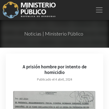
Noticias | Ministerio Público
A prisión hombre por intento de
homicidio
Publicado el 4 abril, 2024